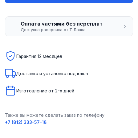
Оплата частями без переплат
Доступна рассрочка от Т-Банка
Гарантия 12 месяцев
Доставка и установка под ключ
Изготовление от 2-х дней
Также вы можете сделать заказ по телефону
+7 (812) 333-57-18