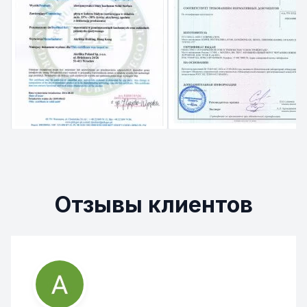
Отзывы клиентов