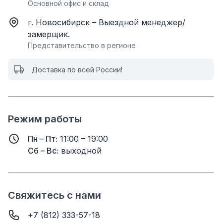
Основной офис и склад
г. Новосибирск – Выездной менеджер/
замерщик.
Представительство в регионе
Доставка по всей России!
Режим работы
Пн – Пт:
11:00 – 19:00
Сб – Вс:
выходной
Свяжитесь с нами
+7 (812) 333-57-18