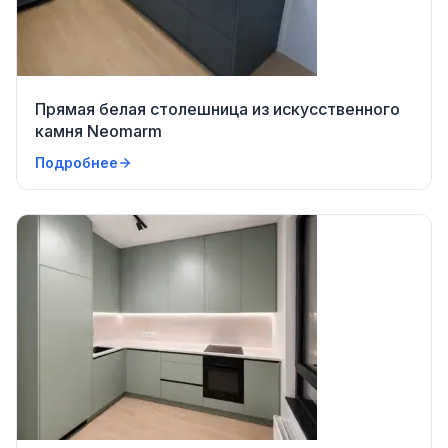
Прямая белая столешница из искусственного
камня Neomarm
Подробнее