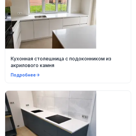
Кухонная столешница с подоконником из
акрилового камня
Подробнее