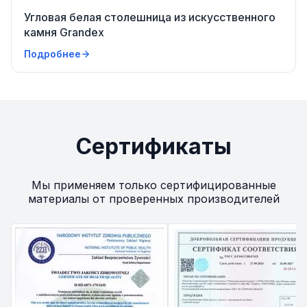
Угловая белая столешница из искусственного
камня Grandex
Подробнее
Сертификаты
Мы применяем только сертифицированные
материалы от проверенных производителей