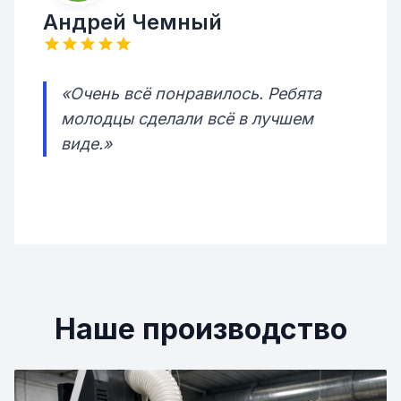
Андрей Чемный
«Очень всё понравилось. Ребята
молодцы сделали всё в лучшем
виде.»
Наше производство