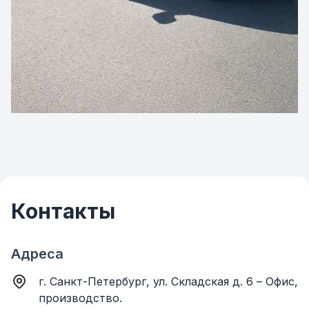
Контакты
Адреса
г. Санкт-Петербург, ул. Складская д. 6 – Офис,
производство.