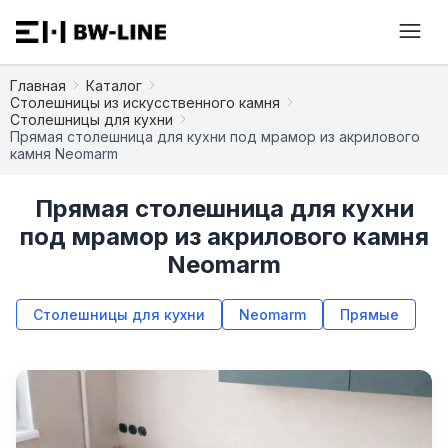
Главная
Каталог
Столешницы из искусственного камня
Столешницы для кухни
Прямая столешница для кухни под мрамор из акрилового
камня Neomarm
Прямая столешница для кухни
под мрамор из акрилового камня
Neomarm
Столешницы для кухни
Neomarm
Прямые