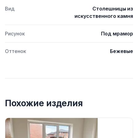
Вид
Столешницы из
искусственного камня
Рисунок
Под мрамор
Оттенок
Бежевые
Похожие изделия