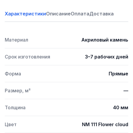
Характеристики
Описание
Оплата
Доставка
Материал
Акриловый камень
Срок изготовления
3–7 рабочих дней
Форма
Прямые
Размер, м²
—
Толщина
40 мм
Цвет
NM 111 Flower cloud