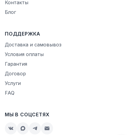
Контакты
Блог
ПОДДЕРЖКА
Доставка и самовывоз
Условия оплаты
Гарантия
Договор
Услуги
FAQ
МЫ В СОЦСЕТЯХ