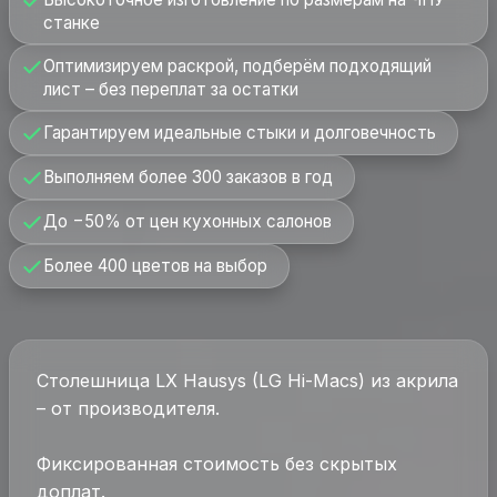
станке
Оптимизируем раскрой, подберём подходящий
лист – без переплат за остатки
Гарантируем идеальные стыки и долговечность
Выполняем более 300 заказов в год
До −50% от цен кухонных салонов
Более 400 цветов на выбор
Столешница LX Hausys (LG Hi-Macs) из акрила
– от производителя.
Фиксированная стоимость без скрытых
доплат.