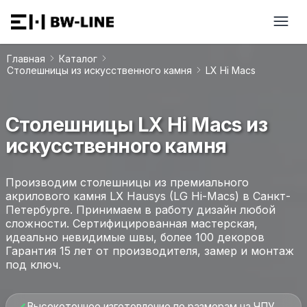
Главная
Каталог
Столешницы из искусственного камня
LX Hi Macs
Столешницы LX Hi Macs из
искусственного камня
Производим столешницы из премиального
акрилового камня LX Hausys (LG Hi-Macs) в Санкт-
Петербурге. Принимаем в работу дизайн любой
сложности. Сертифицированная мастерская,
идеально невидимые швы, более 100 декоров
Гарантия 15 лет от производителя, замер и монтаж
под ключ.
Высокоточное изготовление по размерам на ЧПУ