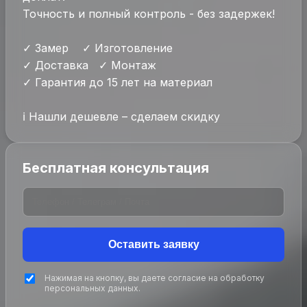
Точность и полный контроль - без задержек!
✓ Замер ✓ Изготовление
✓ Доставка ✓ Монтаж
✓ Гарантия до 15 лет на материал
ℹ Нашли дешевле – сделаем скидку
Бесплатная консультация
Оставить заявку
Нажимая на кнопку, вы даете согласие на обработку
персональных данных.