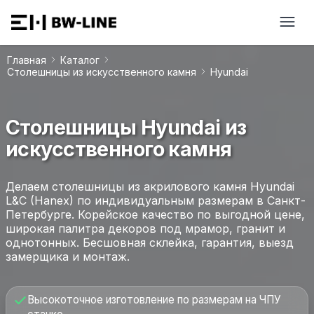
Главная
Каталог
Столешницы из искусственного камня
Hyundai
Столешницы Hyundai из
искусственного камня
Делаем столешницы из акрилового камня Hyundai
L&C (Hanex) по индивидуальным размерам в Санкт-
Петербурге. Корейское качество по выгодной цене,
широкая палитра декоров под мрамор, гранит и
однотонных. Бесшовная склейка, гарантия, выезд
замерщика и монтаж.
Высокоточное изготовление по размерам на ЧПУ