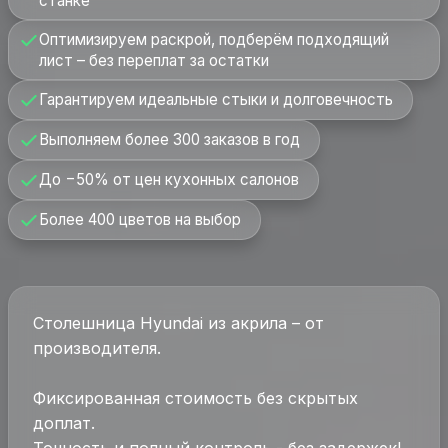
станке
Оптимизируем раскрой, подберём подходящий
лист – без переплат за остатки
Гарантируем идеальные стыки и долговечность
Выполняем более 300 заказов в год
До −50% от цен кухонных салонов
Более 400 цветов на выбор
Столешница Hyundai из акрила – от
производителя.
Фиксированная стоимость без скрытых
доплат.