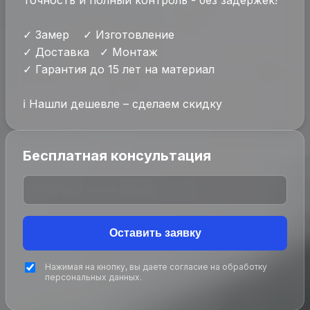
Точность и полный контроль - без задержек!
✓ Замер ✓ Изготовление
✓ Доставка ✓ Монтаж
✓ Гарантия до 15 лет на материал
ℹ Нашли дешевле – сделаем скидку
Бесплатная консультация
Оставить заявку
Нажимая на кнопку, вы даете согласие на обработку
персональных данных.