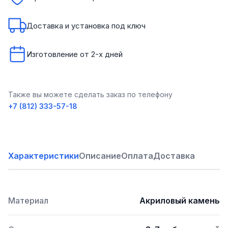
Доставка и установка под ключ
Изготовление от 2-х дней
Также вы можете сделать заказ по телефону
+7 (812) 333-57-18
Характеристики
Описание
Оплата
Доставка
Материал
Акриловый камень