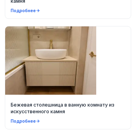
камня
Подробнее
Бежевая столешница в ванную комнату из
искусственного камня
Подробнее