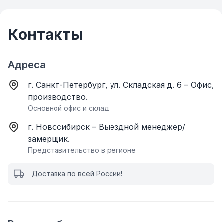
Контакты
Адреса
г. Санкт-Петербург, ул. Складская д. 6 – Офис,
производство.
Основной офис и склад
г. Новосибирск – Выездной менеджер/
замерщик.
Представительство в регионе
Доставка по всей России!