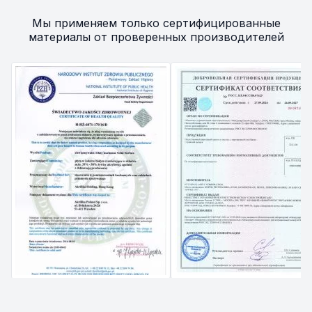
Мы применяем только сертифицированные
материалы от проверенных производителей