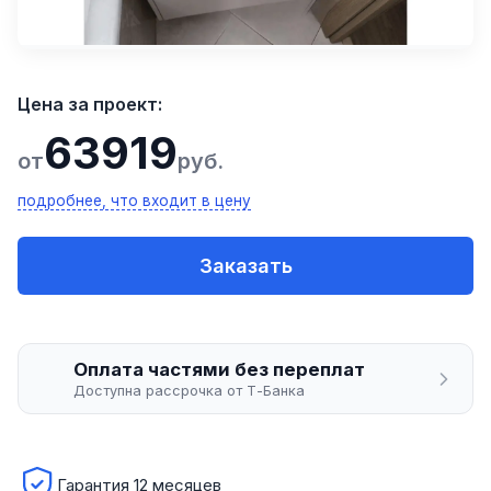
Цена за проект:
63919
от
руб.
подробнее, что входит в цену
Заказать
Оплата частями без переплат
Доступна рассрочка от Т-Банка
Гарантия 12 месяцев