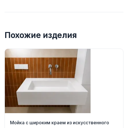
Похожие изделия
Мойка с широким краем из искусственного