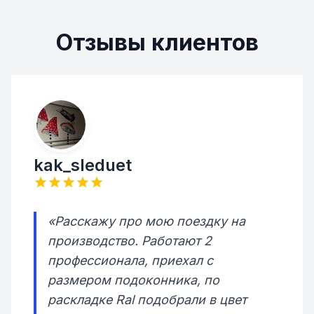
Отзывы клиентов
kak_sleduet
«Расскажу про мою поездку на
производство. Работают 2
профессионала, приехал с
размером подоконника, по
раскладке Ral подобрали в цвет