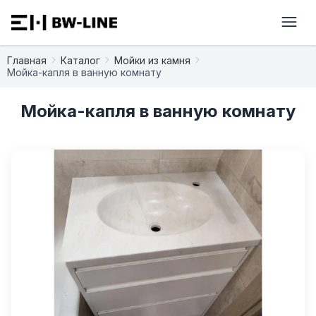
Главная
Каталог
Мойки из камня
Мойка-капля в ванную комнату
Мойка-капля в ванную комнату