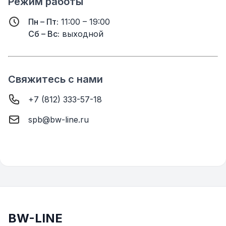
Режим работы
Пн – Пт:
11:00 – 19:00
Сб – Вс:
выходной
Свяжитесь с нами
+7 (812) 333-57-18
spb@bw-line.ru
BW-LINE