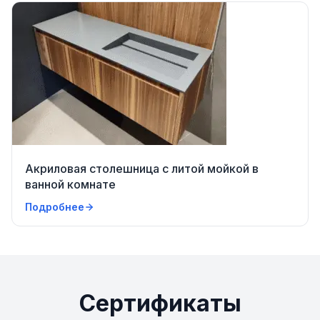
Акриловая столешница с литой мойкой в
ванной комнате
Подробнее
Сертификаты