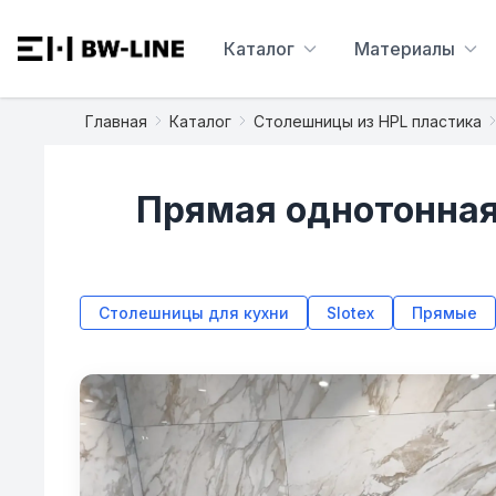
Каталог
Материалы
Главная
Каталог
Столешницы из HPL пластика
Прямая однотонная
Столешницы для кухни
Slotex
Прямые