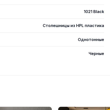
1021 Black
Столешницы из HPL пластика
Однотонные
Черные