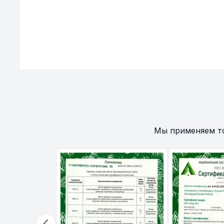
Мы применяем т