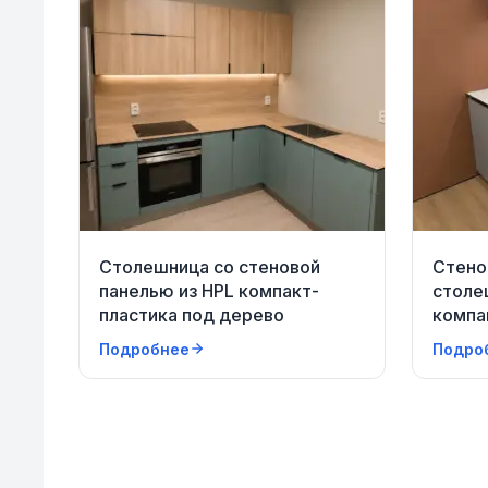
Столешница со стеновой
Стено
панелью из HPL компакт-
столе
пластика под дерево
компа
Подробнее
Подро