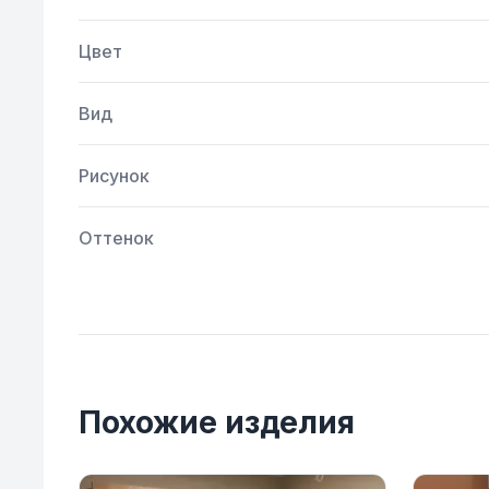
Цвет
Вид
Рисунок
Оттенок
Похожие изделия