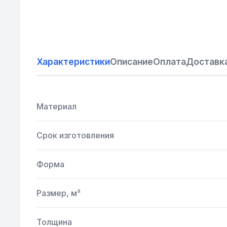
Характеристики
Описание
Оплата
Доставк
Материал
Срок изготовления
Форма
Размер, м²
Толщина