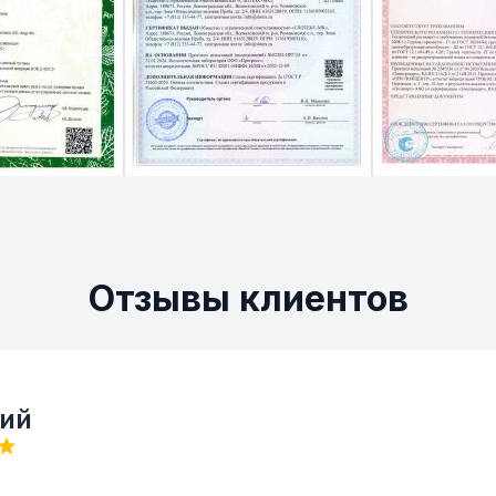
Отзывы клиентов
ий