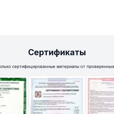
Сертификаты
олько сертифицированные материалы от проверенных