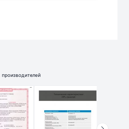
 производителей