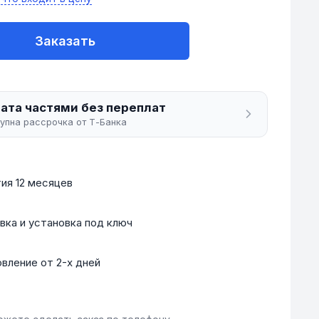
Заказать
ата частями без переплат
упна рассрочка от Т-Банка
ия 12 месяцев
вка и установка под ключ
вление от 2-х дней