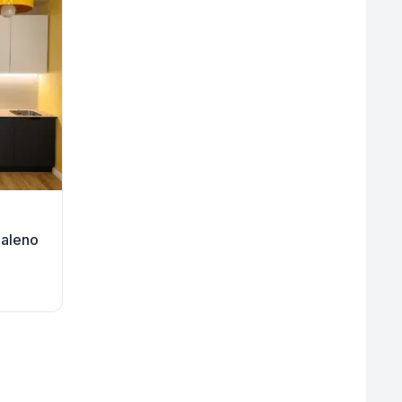
aleno