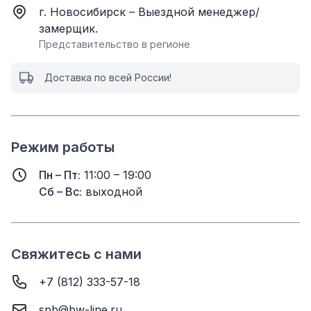
г. Новосибирск – Выездной менеджер/
замерщик.
Представительство в регионе
Доставка по всей России!
Режим работы
Пн – Пт:
11:00 – 19:00
Сб – Вс:
выходной
Свяжитесь с нами
+7 (812) 333-57-18
spb@bw-line.ru