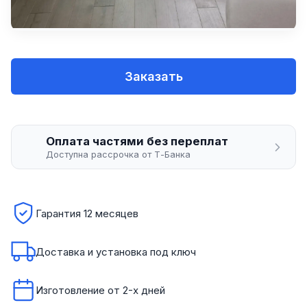
Заказать
Оплата частями без переплат
Доступна рассрочка от Т-Банка
Гарантия 12 месяцев
Доставка и установка под ключ
Изготовление от 2-х дней