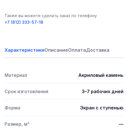
Также вы можете сделать заказ по телефону
+7 (812) 333-57-18
Характеристики
Описание
Оплата
Доставка
Материал
Акриловый камень
Срок изготовления
3–7 рабочих дней
Форма
Экран с ступенью
Размер, м²
—