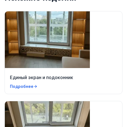
Единый экран и подоконник
Подробнее