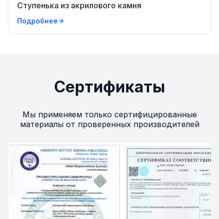
Ступенька из акрилового камня
Подробнее
Сертификаты
Мы применяем только сертифицированные
материалы от проверенных производителей