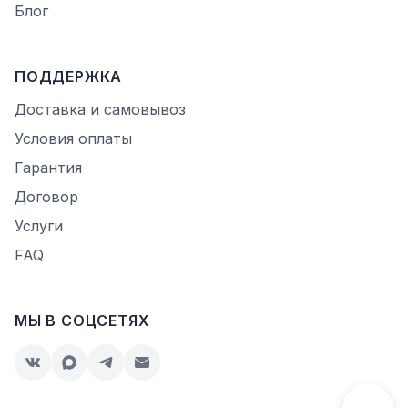
Блог
ПОДДЕРЖКА
Доставка и самовывоз
Условия оплаты
Гарантия
Договор
Услуги
FAQ
МЫ В СОЦСЕТЯХ