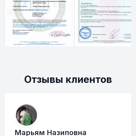
Отзывы клиентов
Марьям Назиповна