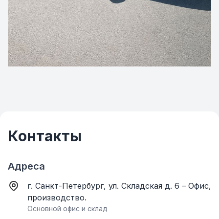
Контакты
Адреса
г. Санкт-Петербург, ул. Складская д. 6 – Офис,
производство.
Основной офис и склад