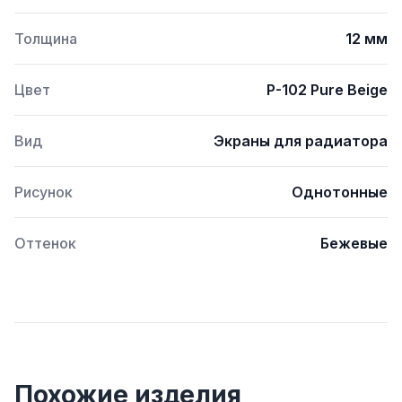
Толщина
12 мм
Цвет
P-102 Pure Beige
Вид
Экраны для радиатора
Рисунок
Однотонные
Оттенок
Бежевые
Похожие изделия