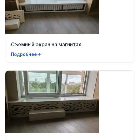
Съемный экран на магнитах
Подробнее