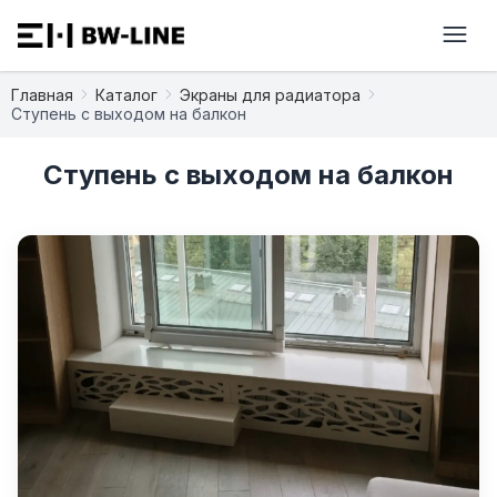
Главная
Каталог
Экраны для радиатора
Ступень с выходом на балкон
Ступень с выходом на балкон