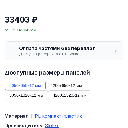
33403 ₽
В наличии
Оплата частями без переплат
Доступна рассрочка от Т-Банка
Доступные размеры панелей
3050х650х12 мм
4200х650х12 мм
3050х1320х12 мм
4200х1320х12 мм
Материал:
HPL компакт-пластик
Производитель:
Slotex