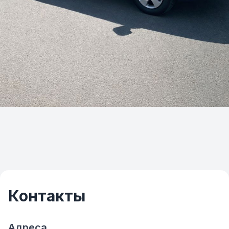
Контакты
Адреса