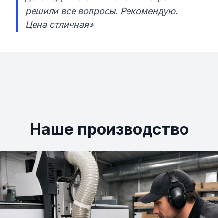
решили все вопросы. Рекомендую.
Цена отличная»
Наше производство