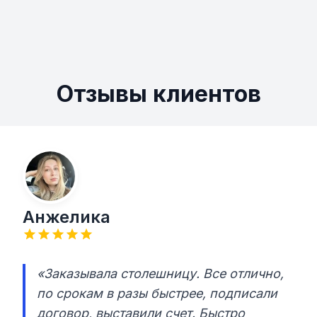
Отзывы клиентов
Анжелика
«Заказывала столешницу. Все отлично,
по срокам в разы быстрее, подписали
договор, выставили счет. Быстро