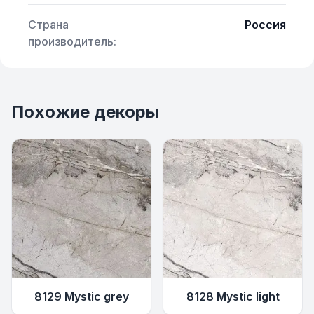
Страна
Россия
производитель:
Похожие декоры
8129 Mystic grey
8128 Mystic light