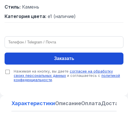
Стиль:
Камень
Категория цвета:
e1 (наличие)
Заказать
Нажимая на кнопку, вы даете
согласие на обработку
своих персональных данных
и соглашаетесь с
политикой
конфиденциальности
.
Характеристики
Описание
Оплата
Доставка