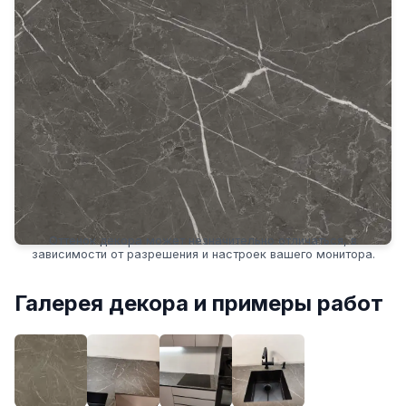
Оттенок декора может незначительно отличаться, в
зависимости от разрешения и настроек вашего монитора.
Галерея декора и примеры работ