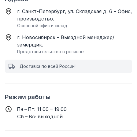
г. Санкт-Петербург, ул. Складская д. 6 – Офис,
производство.
Основной офис и склад
г. Новосибирск – Выездной менеджер/
замерщик.
Представительство в регионе
Доставка по всей России!
Режим работы
Пн – Пт:
11:00 – 19:00
Сб – Вс:
выходной