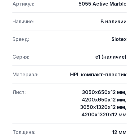
Артикул:
5055 Active Marble
Наличие:
В наличии
Бренд:
Slotex
Серия:
e1 (наличие)
Материал:
HPL компакт-пластик
Лист:
3050х650х12 мм,
4200х650х12 мм,
3050х1320х12 мм,
4200х1320х12 мм
Толщина:
12 мм