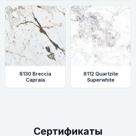
8130 Breccia
8112 Quartzite
Capraia
Superwhite
Сертификаты