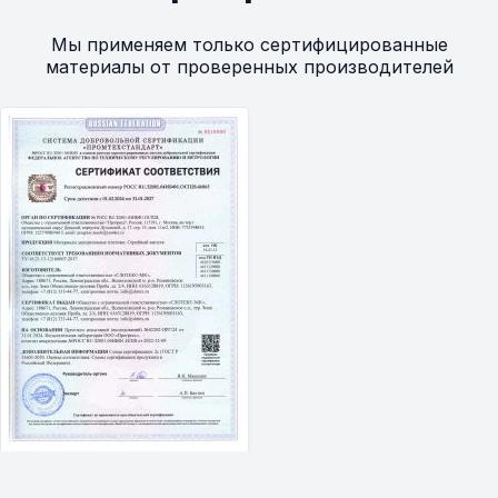
Мы применяем только сертифицированные
материалы от проверенных производителей