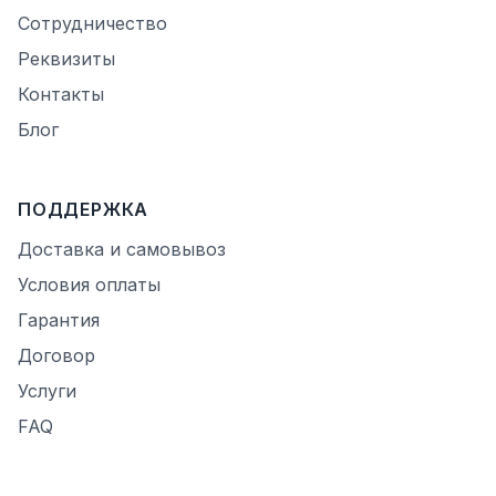
Сотрудничество
Реквизиты
Контакты
Блог
ПОДДЕРЖКА
Доставка и самовывоз
Условия оплаты
Гарантия
Договор
Услуги
FAQ