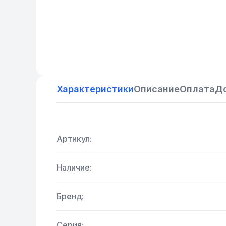
Характеристики
Описание
Оплата
Д
Артикул:
Наличие:
Бренд:
Серия: