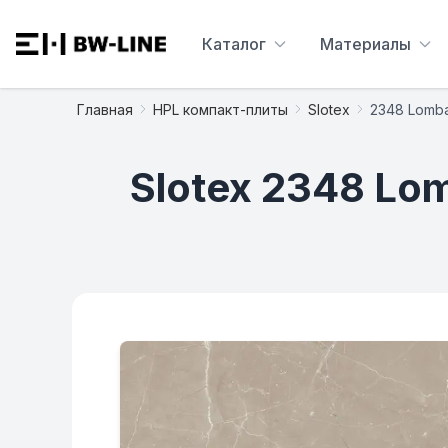
Каталог
Материалы
Главная
HPL компакт-плиты
Slotex
2348 Lomb
Slotex 2348 Lo