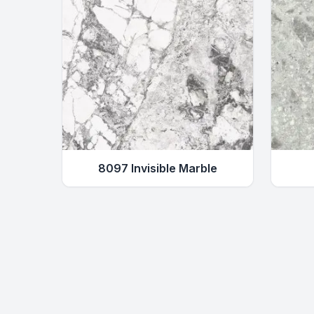
8097 Invisible Marble