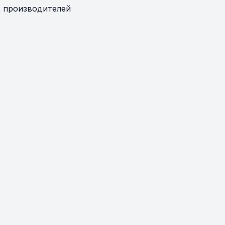
 производителей