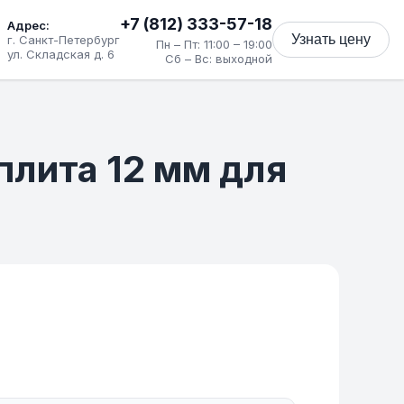
+7 (812) 333-57-18
Адрес:
Узнать цену
г. Санкт-Петербург
Пн – Пт: 11:00 – 19:00
ул. Складская д. 6
Сб – Вс: выходной
плита 12 мм для