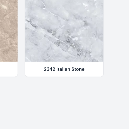
2342 Italian Stone