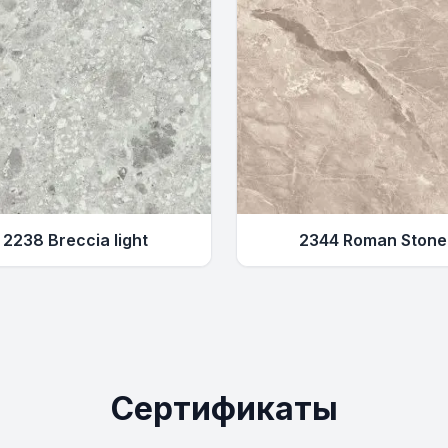
2238 Breccia light
2344 Roman Stone
Сертификаты