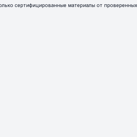
олько сертифицированные материалы от проверенных