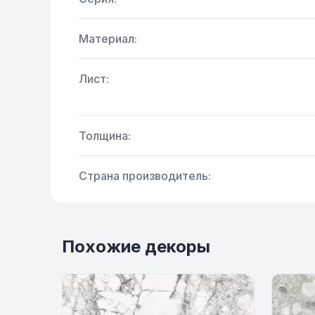
Материал:
Лист:
Толщина:
Страна производитель:
Похожие декоры