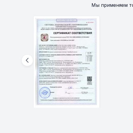
Мы применяем т