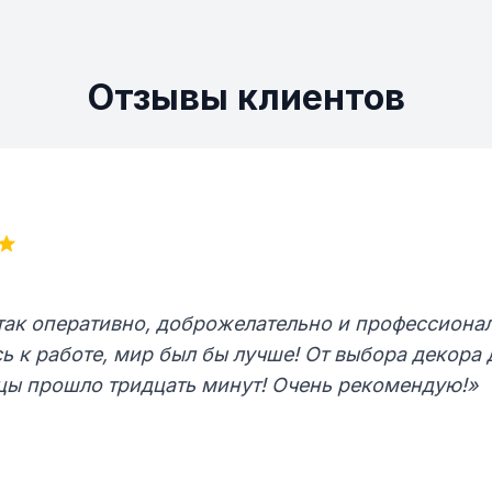
Отзывы клиентов
так оперативно, доброжелательно и профессиона
ь к работе, мир был бы лучше! От выбора декора
цы прошло тридцать минут! Очень рекомендую!»