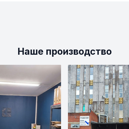
Наше производство