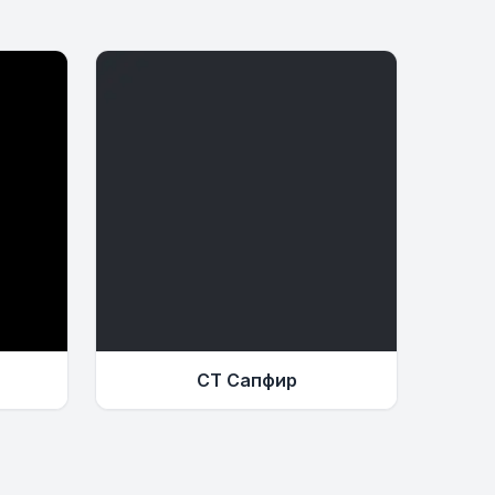
СТ Сапфир