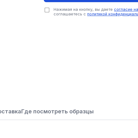
Нажимая на кнопку, вы даете
согласие н
соглашаетесь с
политикой конфиденциал
оставка
Где посмотреть образцы