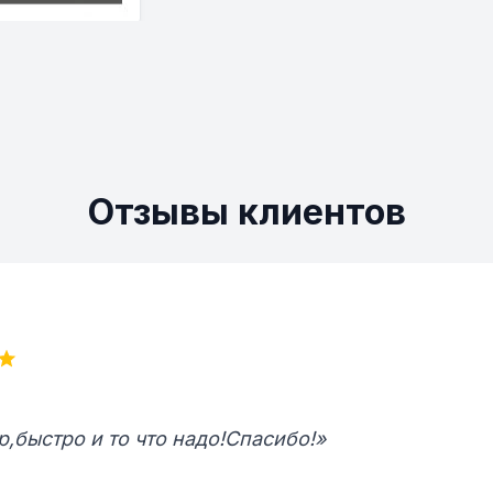
Отзывы клиентов
р,быстро и то что надо!Спасибо!»