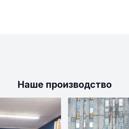
Наше производство