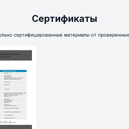
Сертификаты
олько сертифицированные материалы от проверенных