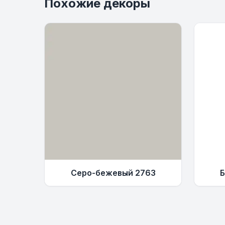
Похожие декоры
Серо-бежевый 2763
Б