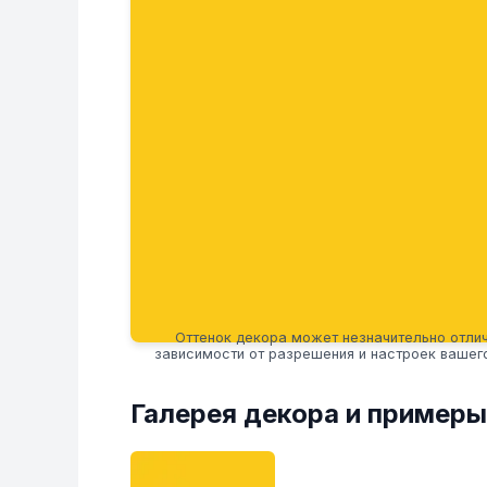
Оттенок декора может незначительно отлич
зависимости от разрешения и настроек вашег
Галерея декора и примеры