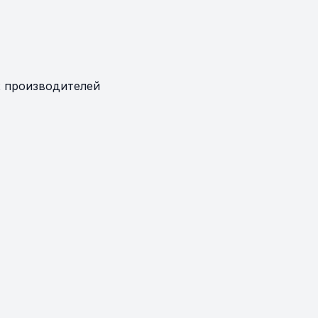
 производителей