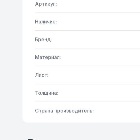
Артикул:
Наличие:
Бренд:
Материал:
Лист:
Толщина:
Страна производитель: