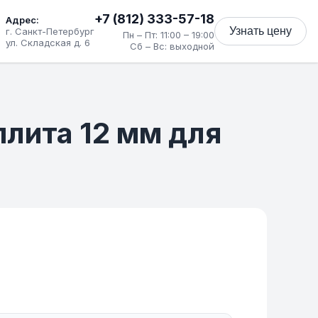
+7 (812) 333-57-18
Адрес:
Узнать цену
г. Санкт-Петербург
Пн – Пт: 11:00 – 19:00
ул. Складская д. 6
Сб – Вс: выходной
плита 12 мм для