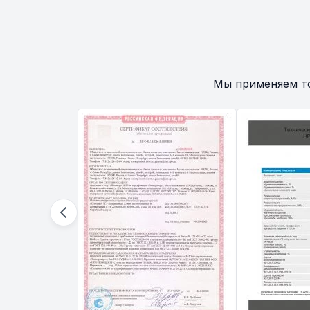
Мы применяем т