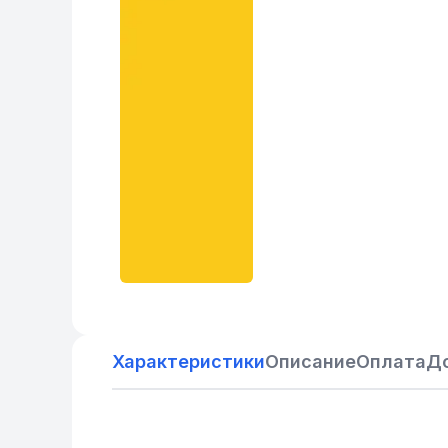
Характеристики
Описание
Оплата
Д