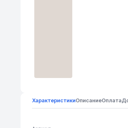
Характеристики
Описание
Оплата
Д