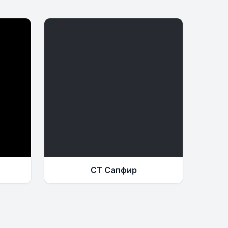
СТ Сапфир