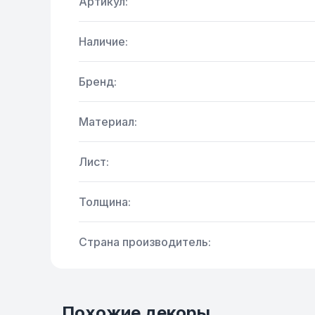
Артикул:
Наличие:
Бренд:
Материал:
Лист:
Толщина:
Страна производитель:
Похожие декоры