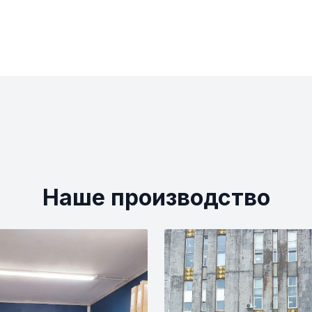
Наше производство