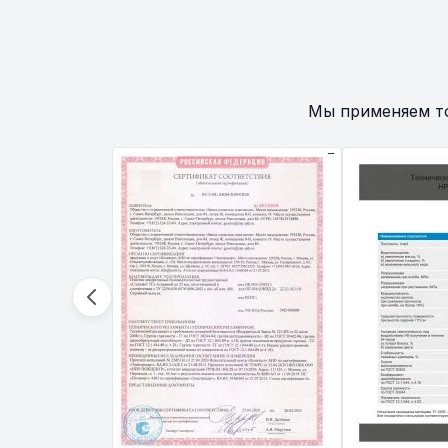
Мы применяем т