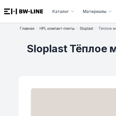
Каталог
Материалы
Главная
HPL компакт-плиты
Sloplast
Тёплое м
Sloplast Тёплое 