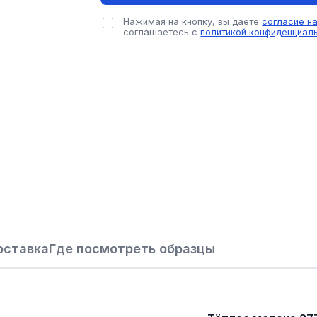
Нажимая на кнопку, вы даете
согласие н
соглашаетесь с
политикой конфиденциал
оставка
Где посмотреть образцы