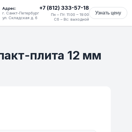
+7 (812) 333-57-18
Адрес:
Узнать цену
г. Санкт-Петербург
Пн – Пт: 11:00 – 19:00
ул. Складская д. 6
Сб – Вс: выходной
мпакт-плита 12 мм