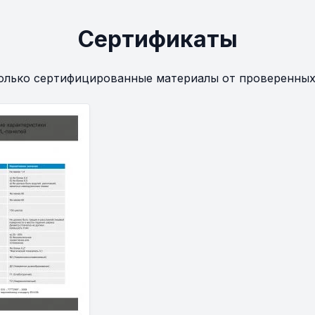
Сертификаты
олько сертифицированные материалы от проверенных