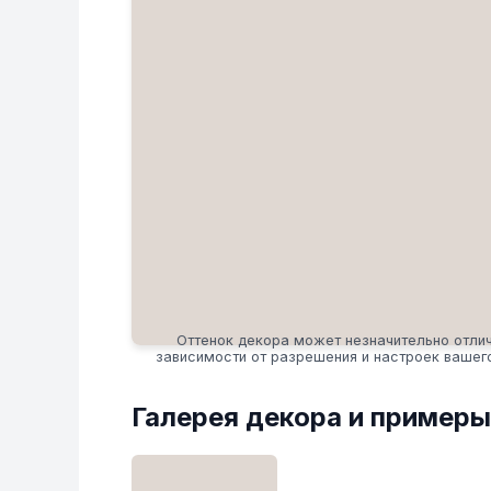
Оттенок декора может незначительно отлич
зависимости от разрешения и настроек вашег
Галерея декора и примеры