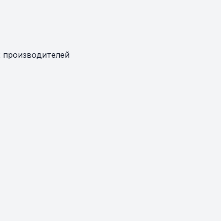
 производителей