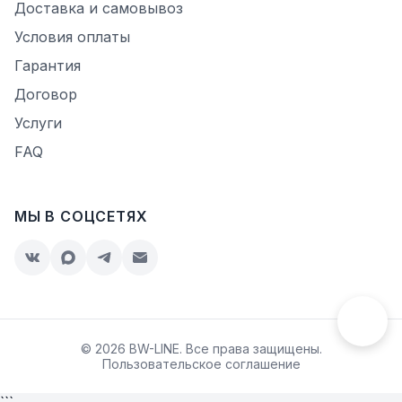
Доставка и самовывоз
Условия оплаты
Гарантия
Договор
Услуги
FAQ
МЫ В СОЦСЕТЯХ
© 2026 BW-LINE. Все права защищены.
Пользовательское соглашение
```