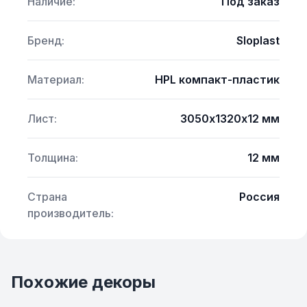
Наличие:
Под заказ
Бренд:
Sloplast
Материал:
HPL компакт-пластик
Лист:
3050х1320х12 мм
Толщина:
12 мм
Страна
Россия
производитель:
Похожие декоры