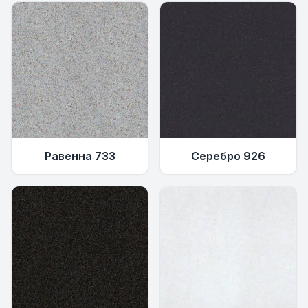
Равенна 733
Серебро 926