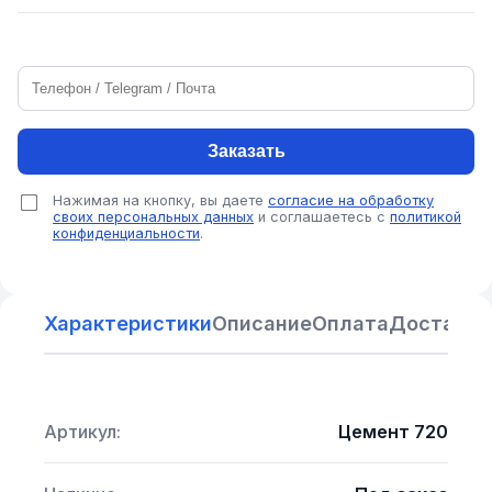
Заказать
Нажимая на кнопку, вы даете
согласие на обработку
своих персональных данных
и соглашаетесь с
политикой
конфиденциальности
.
Характеристики
Описание
Оплата
Доставка
Артикул:
Цемент 720