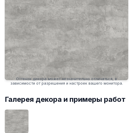
Оттенок декора может незначительно отличаться, в
зависимости от разрешения и настроек вашего монитора.
Галерея декора и примеры работ