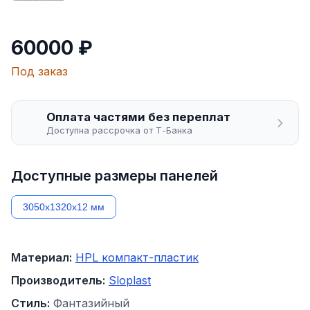
60000 ₽
Под заказ
Оплата частями без переплат
Доступна рассрочка от Т-Банка
Доступные размеры панелей
3050х1320х12 мм
Материал:
HPL компакт-пластик
Производитель:
Sloplast
Стиль:
Фантазийный