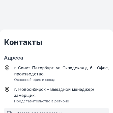
Контакты
Адреса
г. Санкт-Петербург, ул. Складская д. 6 – Офис,
производство.
Основной офис и склад
г. Новосибирск – Выездной менеджер/
замерщик.
Представительство в регионе