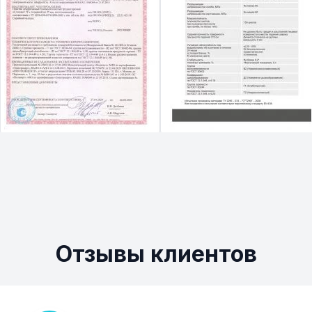
Отзывы клиентов