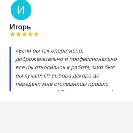
Игорь
«Если бы так оперативно,
доброжелательно и профессионально
все бы относились к работе, мир был
бы лучше! От выбора декора до
передачи мне столешницы прошло
тридцать минут! Очень рекомендую!»