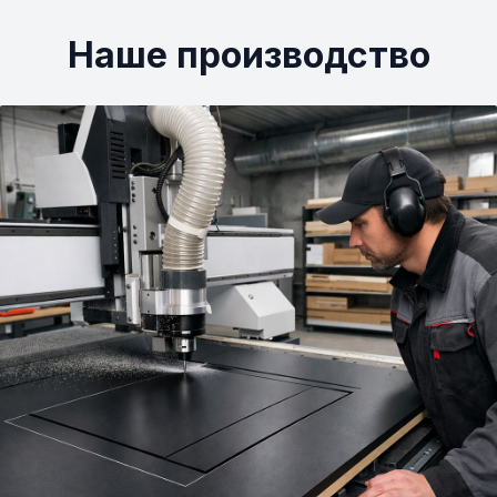
Наше производство