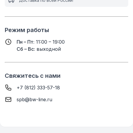
Доставка по всей России!
Режим работы
Пн – Пт:
11:00 – 19:00
Сб – Вс:
выходной
Свяжитесь с нами
+7 (812) 333-57-18
spb@bw-line.ru