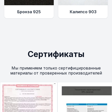
Бронза 925
Калипсо 903
Сертификаты
Мы применяем только сертифицированные
материалы от проверенных производителей