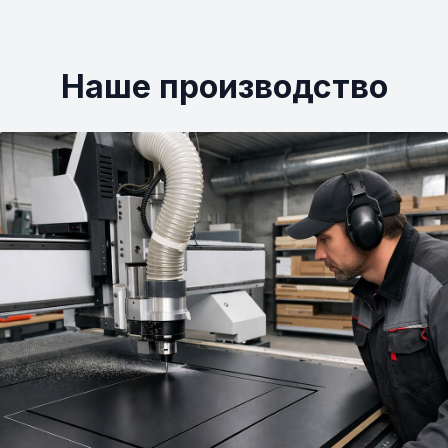
Наше производство