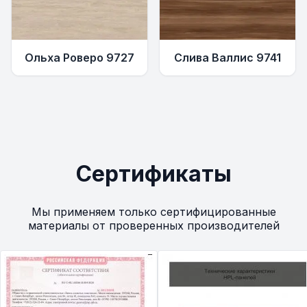
Ольха Роверо 9727
Слива Валлис 9741
Сертификаты
Мы применяем только сертифицированные
материалы от проверенных производителей