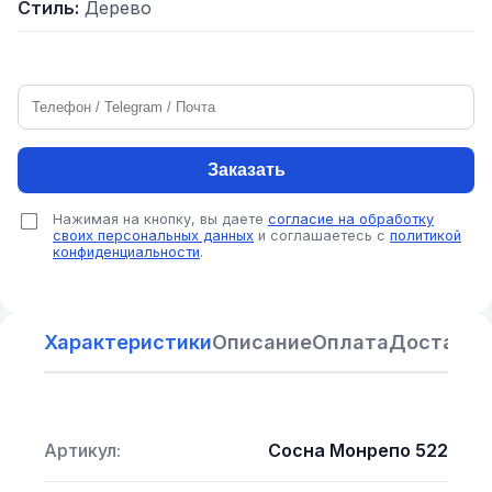
Стиль:
Дерево
Заказать
Нажимая на кнопку, вы даете
согласие на обработку
своих персональных данных
и соглашаетесь с
политикой
конфиденциальности
.
Характеристики
Описание
Оплата
Доставка
Артикул:
Сосна Монрепо 522