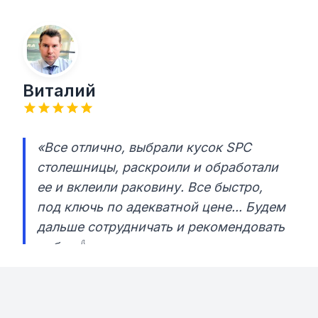
Виталий
«Все отлично, выбрали кусок SPC
столешницы, раскроили и обработали
ее и вклеили раковину. Все быстро,
под ключь по адекватной цене... Будем
дальше сотрудничать и рекомендовать
ребят 👍»