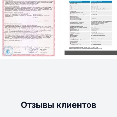
Отзывы клиентов