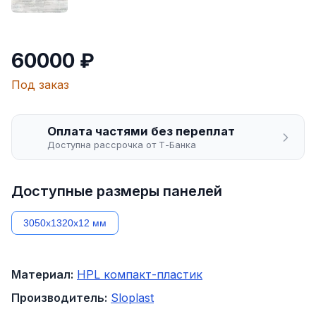
60000 ₽
Под заказ
Оплата частями без переплат
Доступна рассрочка от Т-Банка
Доступные размеры панелей
3050х1320х12 мм
Материал:
HPL компакт-пластик
Производитель:
Sloplast