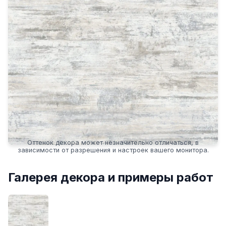
Оттенок декора может незначительно отличаться, в
зависимости от разрешения и настроек вашего монитора.
Галерея декора и примеры работ