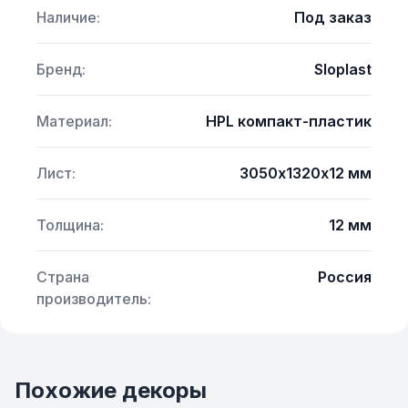
Наличие:
Под заказ
Бренд:
Sloplast
Материал:
HPL компакт-пластик
Лист:
3050х1320х12 мм
Толщина:
12 мм
Страна
Россия
производитель:
Похожие декоры