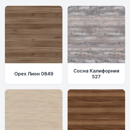
Сосна Калифорния
Орех Лион 0849
527