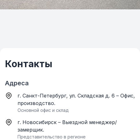
Контакты
Адреса
г. Санкт-Петербург, ул. Складская д. 6 – Офис,
производство.
Основной офис и склад
г. Новосибирск – Выездной менеджер/
замерщик.
Представительство в регионе