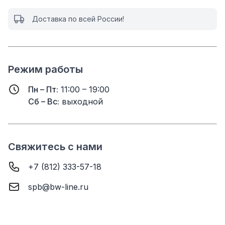
Доставка по всей России!
Режим работы
Пн – Пт:
11:00 – 19:00
Сб – Вс:
выходной
Свяжитесь с нами
+7 (812) 333-57-18
spb@bw-line.ru