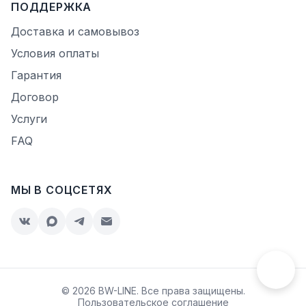
ПОДДЕРЖКА
Доставка и самовывоз
Условия оплаты
Гарантия
Договор
Услуги
FAQ
МЫ В СОЦСЕТЯХ
© 2026 BW-LINE. Все права защищены.
Пользовательское соглашение