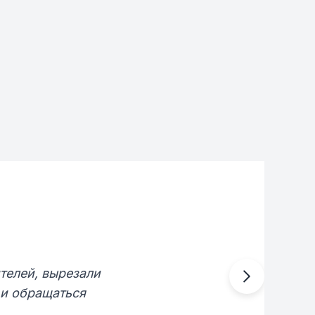
телей, вырезали
 и обращаться