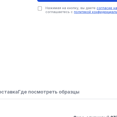
Нажимая на кнопку, вы даете
согласие н
соглашаетесь с
политикой конфиденциал
оставка
Где посмотреть образцы