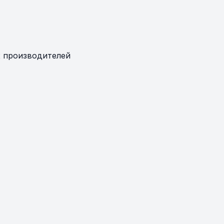
 производителей