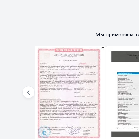
Мы применяем т