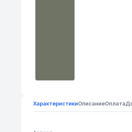
Характеристики
Описание
Оплата
Д