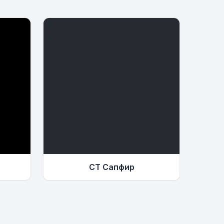
СТ Сапфир