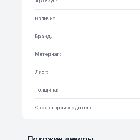
Артикул:
Наличие:
Бренд:
Материал:
Лист:
Толщина:
Страна производитель:
Похожие декоры