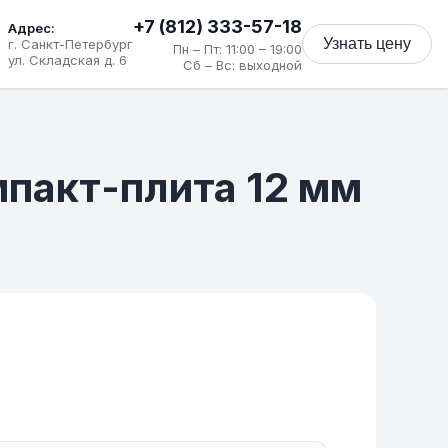
+7 (812) 333-57-18
Адрес:
Узнать цену
г. Санкт-Петербург
Пн – Пт: 11:00 – 19:00
ул. Складская д. 6
Сб – Вс: выходной
мпакт-плита 12 мм