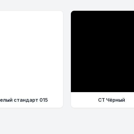
елый стандарт 015
СТ Чёрный