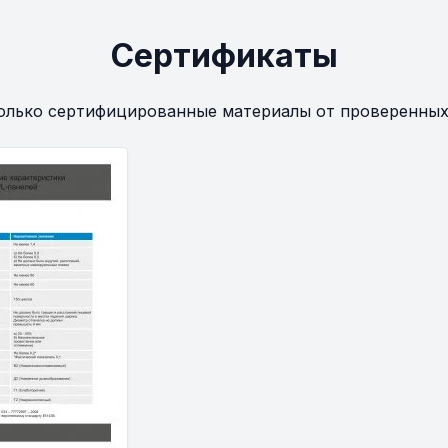
Сертификаты
олько сертифицированные материалы от проверенных