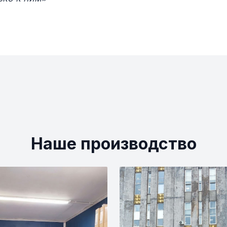
Наше производство