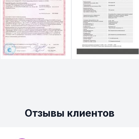
Отзывы клиентов