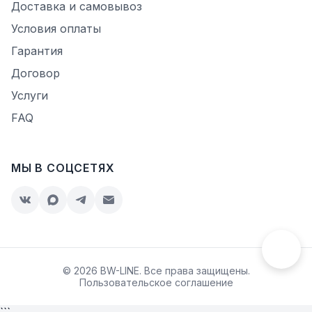
Доставка и самовывоз
Условия оплаты
Гарантия
Договор
Услуги
FAQ
МЫ В СОЦСЕТЯХ
© 2026 BW-LINE. Все права защищены.
Пользовательское соглашение
```