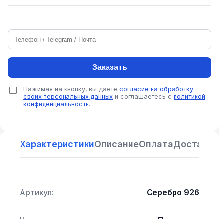
Заказать
Нажимая на кнопку, вы даете
согласие на обработку
своих персональных данных
и соглашаетесь с
политикой
конфиденциальности
.
Характеристики
Описание
Оплата
Доставка
Артикул:
Серебро 926