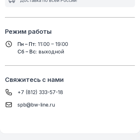
Доставка по всей России!
Режим работы
Пн – Пт:
11:00 – 19:00
Сб – Вс:
выходной
Свяжитесь с нами
+7 (812) 333-57-18
spb@bw-line.ru