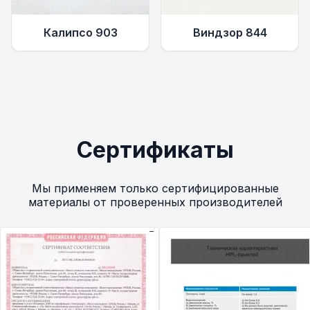
Калипсо 903
Виндзор 844
Сертификаты
Мы применяем только сертифицированные
материалы от проверенных производителей