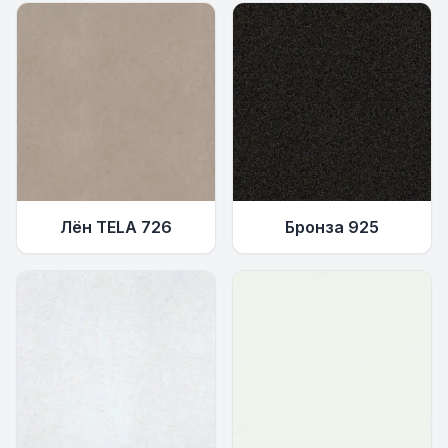
Лён TELA 726
Бронза 925