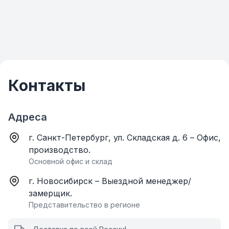
Контакты
Адреса
г. Санкт-Петербург, ул. Складская д. 6 – Офис,
производство.
Основной офис и склад
г. Новосибирск – Выездной менеджер/
замерщик.
Представительство в регионе