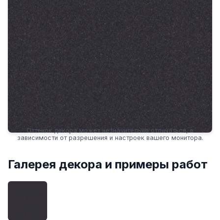
Оттенок декора может незначительно отличаться, в
зависимости от разрешения и настроек вашего монитора.
Галерея декора и примеры работ