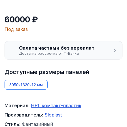
60000 ₽
Под заказ
Оплата частями без переплат
Доступна рассрочка от Т-Банка
Доступные размеры панелей
3050х1320х12 мм
Материал:
HPL компакт-пластик
Производитель:
Sloplast
Стиль:
Фантазийный