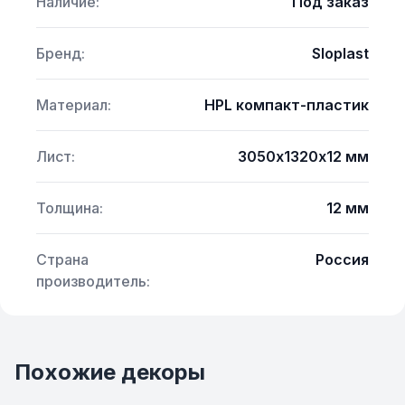
Наличие:
Под заказ
Бренд:
Sloplast
Материал:
HPL компакт-пластик
Лист:
3050х1320х12 мм
Толщина:
12 мм
Страна
Россия
производитель:
Похожие декоры