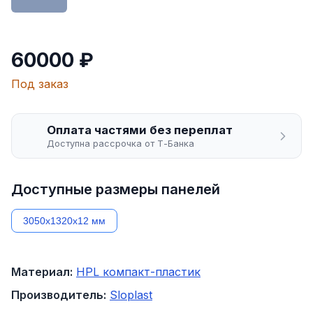
60000 ₽
Под заказ
Оплата частями без переплат
Доступна рассрочка от Т-Банка
Доступные размеры панелей
3050х1320х12 мм
Материал:
HPL компакт-пластик
Производитель:
Sloplast