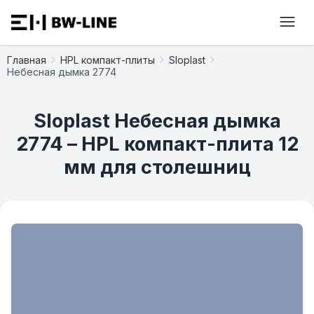
Главная
HPL компакт-плиты
Sloplast
Небесная дымка 2774
Sloplast Небесная дымка
2774 – HPL компакт-плита 12
мм для столешниц