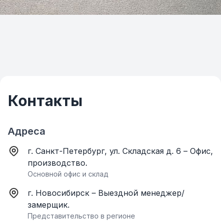
Контакты
Адреса
г. Санкт-Петербург, ул. Складская д. 6 – Офис,
производство.
Основной офис и склад
г. Новосибирск – Выездной менеджер/
замерщик.
Представительство в регионе