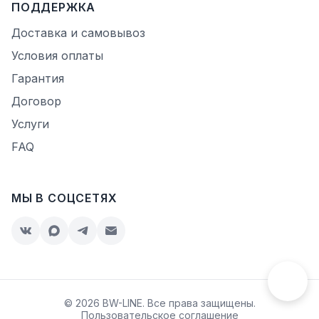
ПОДДЕРЖКА
Доставка и самовывоз
Условия оплаты
Гарантия
Договор
Услуги
FAQ
МЫ В СОЦСЕТЯХ
© 2026 BW-LINE. Все права защищены.
Пользовательское соглашение