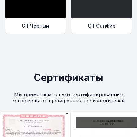
СТ Чёрный
СТ Сапфир
Сертификаты
Мы применяем только сертифицированные
материалы от проверенных производителей