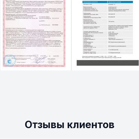
Отзывы клиентов