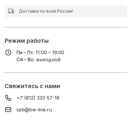
Доставка по всей России!
Режим работы
Пн – Пт:
11:00 – 19:00
Сб – Вс:
выходной
Свяжитесь с нами
+7 (812) 333-57-18
spb@bw-line.ru