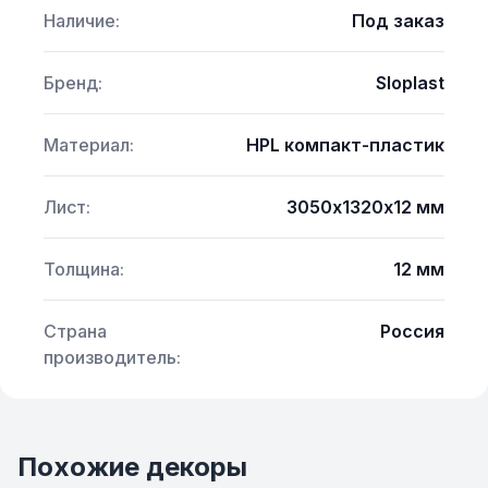
Наличие:
Под заказ
Бренд:
Sloplast
Материал:
HPL компакт-пластик
Лист:
3050х1320х12 мм
Толщина:
12 мм
Страна
Россия
производитель:
Похожие декоры