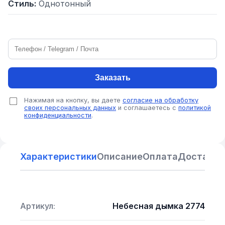
Стиль:
Однотонный
Заказать
Нажимая на кнопку, вы даете
согласие на обработку
своих персональных данных
и соглашаетесь с
политикой
конфиденциальности
.
Характеристики
Описание
Оплата
Доставка
Артикул:
Небесная дымка 2774