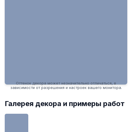
Оттенок декора может незначительно отличаться, в
зависимости от разрешения и настроек вашего монитора.
Галерея декора и примеры работ