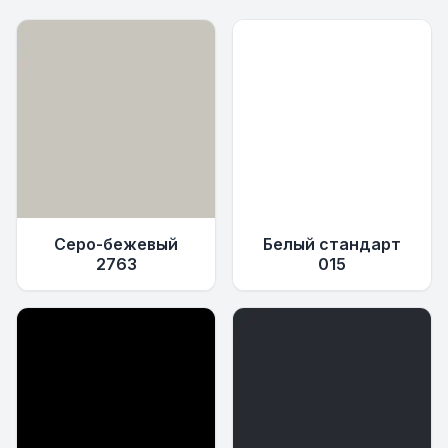
Серо-бежевый
Белый стандарт
2763
015