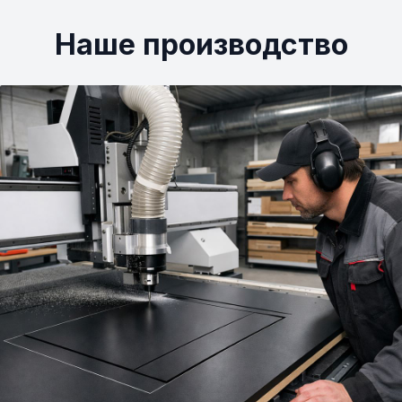
Наше производство