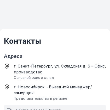
Контакты
Адреса
г. Санкт-Петербург, ул. Складская д. 6 – Офис,
производство.
Основной офис и склад
г. Новосибирск – Выездной менеджер/
замерщик.
Представительство в регионе