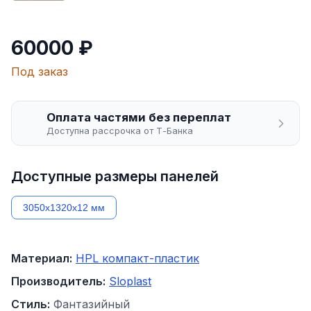
60000 ₽
Под заказ
Оплата частями без переплат
Доступна рассрочка от Т-Банка
Доступные размеры панелей
3050х1320х12 мм
Материал:
HPL компакт-пластик
Производитель:
Sloplast
Стиль:
Фантазийный