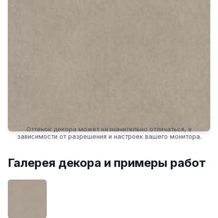
Оттенок декора может незначительно отличаться, в
зависимости от разрешения и настроек вашего монитора.
Галерея декора и примеры работ