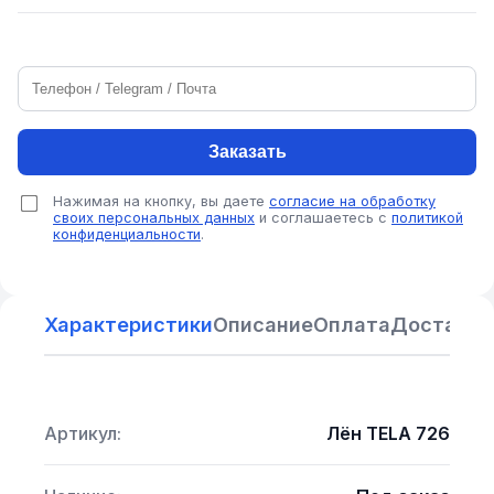
Заказать
Нажимая на кнопку, вы даете
согласие на обработку
своих персональных данных
и соглашаетесь с
политикой
конфиденциальности
.
Характеристики
Описание
Оплата
Доставка
Артикул:
Лён TELA 726