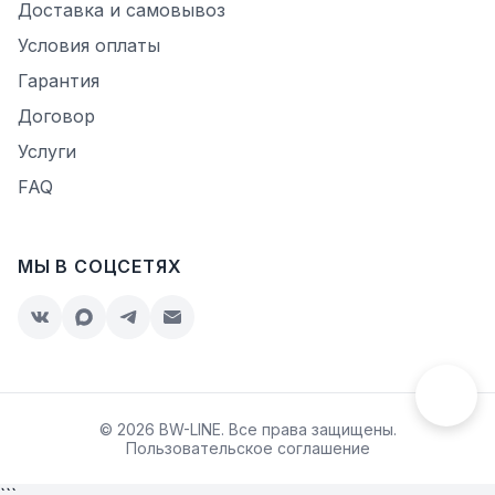
Доставка и самовывоз
Условия оплаты
Гарантия
Договор
Услуги
FAQ
МЫ В СОЦСЕТЯХ
© 2026 BW-LINE. Все права защищены.
Пользовательское соглашение
```