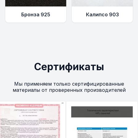
Бронза 925
Калипсо 903
Сертификаты
Мы применяем только сертифицированные
материалы от проверенных производителей