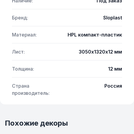
Наличие:
Под заказ
Бренд:
Sloplast
Материал:
HPL компакт-пластик
Лист:
3050х1320х12 мм
Толщина:
12 мм
Страна
Россия
производитель:
Похожие декоры