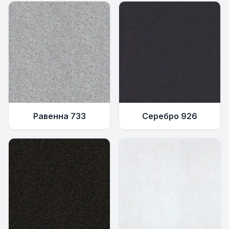
Равенна 733
Серебро 926