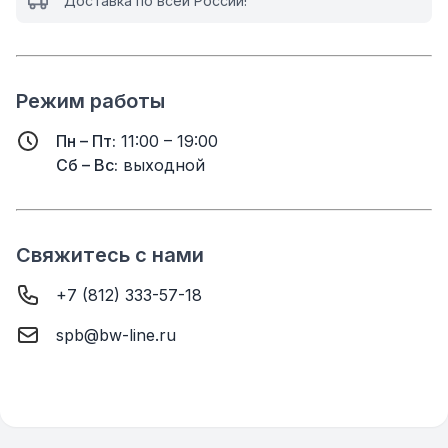
Доставка по всей России!
Режим работы
Пн – Пт:
11:00 – 19:00
Сб – Вс:
выходной
Свяжитесь с нами
+7 (812) 333-57-18
spb@bw-line.ru