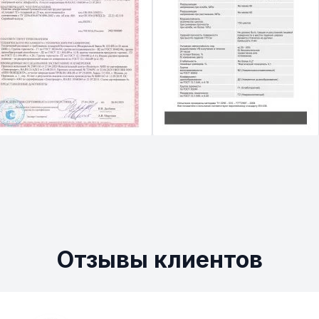
Отзывы клиентов