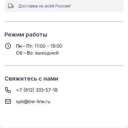
Доставка по всей России!
Режим работы
Пн – Пт:
11:00 – 19:00
Сб – Вс:
выходной
Свяжитесь с нами
+7 (812) 333-57-18
spb@bw-line.ru