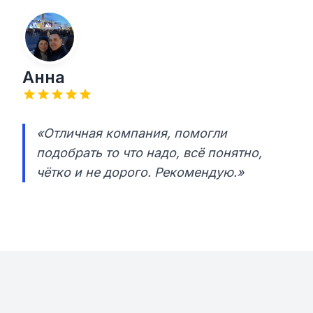
Анна
«Отличная компания, помогли
подобрать то что надо, всё понятно,
чётко и не дорого. Рекомендую.»