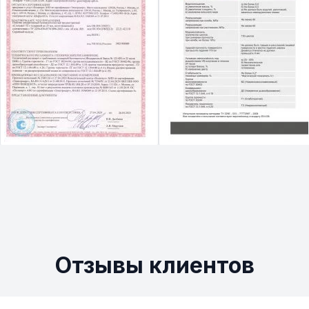
Отзывы клиентов