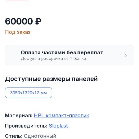
60000 ₽
Под заказ
Оплата частями без переплат
Доступна рассрочка от Т-Банка
Доступные размеры панелей
3050х1320х12 мм
Материал:
HPL компакт-пластик
Производитель:
Sloplast
Стиль:
Однотонный