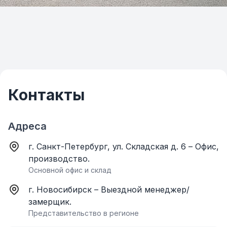
Контакты
Адреса
г. Санкт-Петербург, ул. Складская д. 6 – Офис,
производство.
Основной офис и склад
г. Новосибирск – Выездной менеджер/
замерщик.
Представительство в регионе