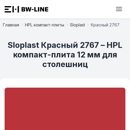
Главная
HPL компакт-плиты
Sloplast
Красный 2767
Sloplast Красный 2767 – HPL
компакт-плита 12 мм для
столешниц