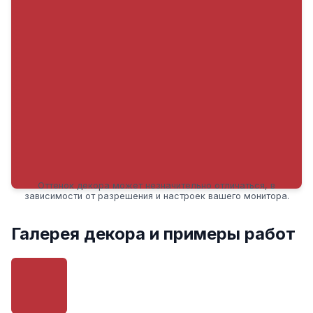
Оттенок декора может незначительно отличаться, в
зависимости от разрешения и настроек вашего монитора.
Галерея декора и примеры работ