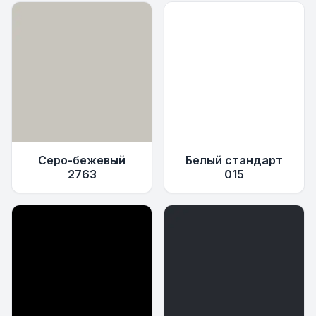
Серо-бежевый
Белый стандарт
2763
015