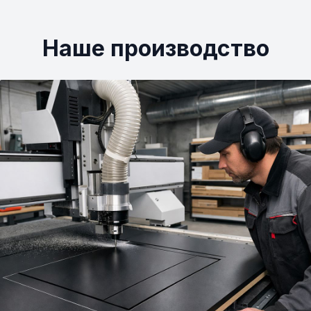
Наше производство