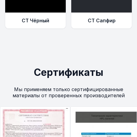
СТ Чёрный
СТ Сапфир
Сертификаты
Мы применяем только сертифицированные
материалы от проверенных производителей