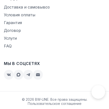
Доставка и самовывоз
Условия оплаты
Гарантия
Договор
Услуги
FAQ
МЫ В СОЦСЕТЯХ
© 2026 BW-LINE. Все права защищены.
Пользовательское соглашение