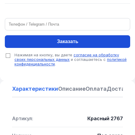
Заказать
Нажимая на кнопку, вы даете
согласие на обработку
своих персональных данных
и соглашаетесь с
политикой
конфиденциальности
.
Характеристики
Описание
Оплата
Доставка
Артикул:
Красный 2767