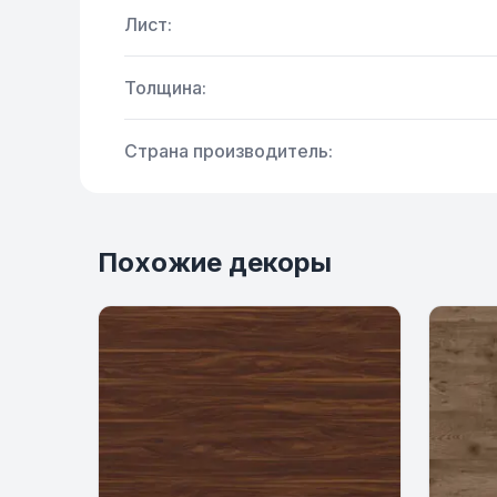
Лист:
Толщина:
Страна производитель:
Похожие декоры