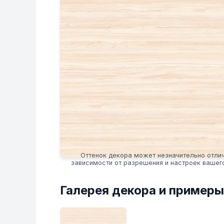
Оттенок декора может незначительно отлич
зависимости от разрешения и настроек вашег
Галерея декора и примеры