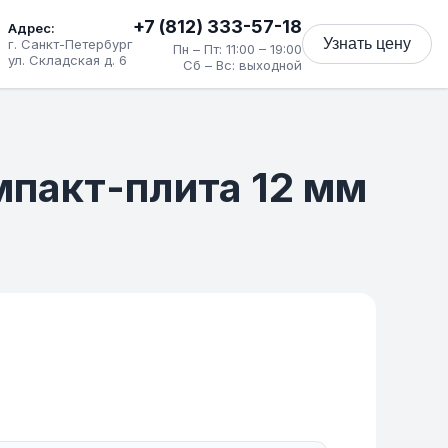
+7 (812) 333-57-18
Адрес:
Узнать цену
г. Санкт-Петербург
Пн – Пт: 11:00 – 19:00
ул. Складская д. 6
Сб – Вс: выходной
мпакт-плита 12 мм