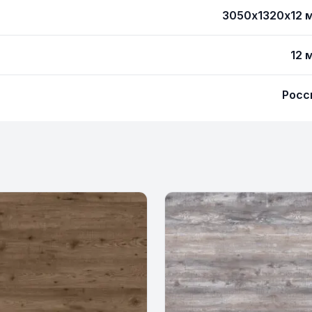
3050х1320х12 
12 
Росс