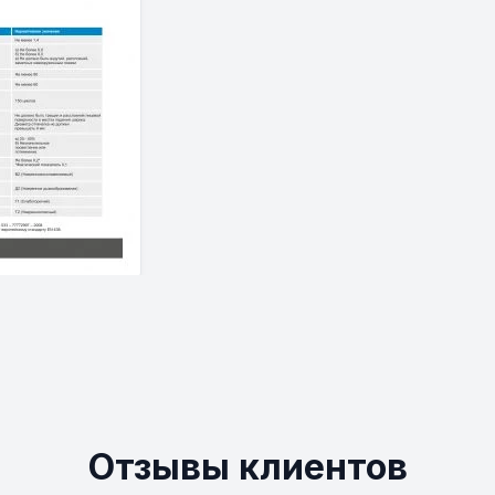
Отзывы клиентов