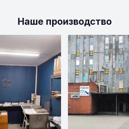
Наше производство