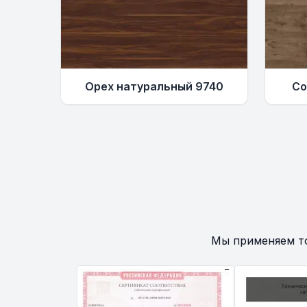
Орех натуральный 9740
Со
Мы применяем т