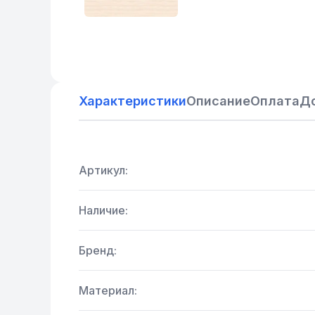
Характеристики
Описание
Оплата
Д
Артикул:
Наличие:
Бренд:
Материал: