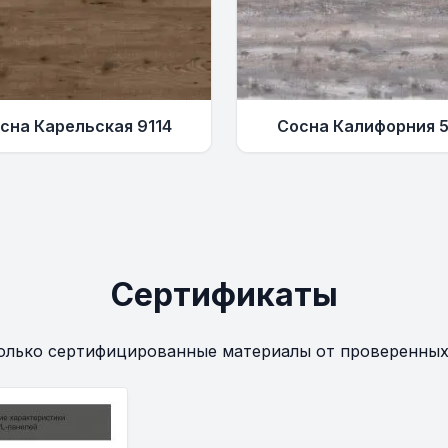
сна Карельская 9114
Сосна Калифорния 
Сертификаты
олько сертифицированные материалы от проверенных