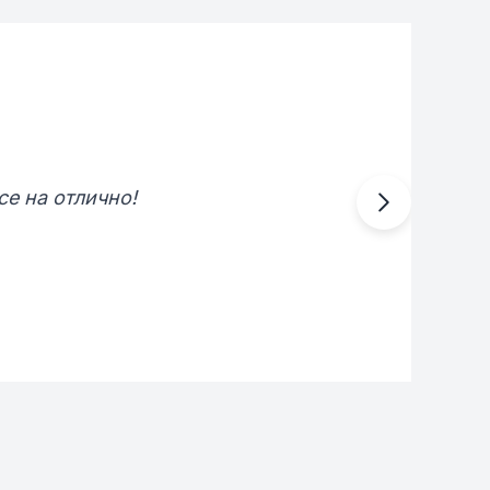
е на отлично!