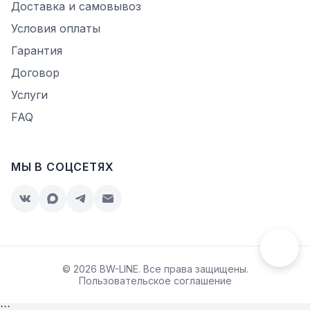
Доставка и самовывоз
Условия оплаты
Гарантия
Договор
Услуги
FAQ
МЫ В СОЦСЕТЯХ
© 2026 BW-LINE. Все права защищены.
Пользовательское соглашение
```