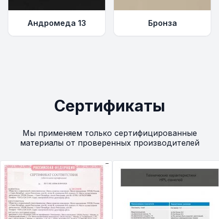
Андромеда 13
Бронза
Сертификаты
Мы применяем только сертифицированные
материалы от проверенных производителей