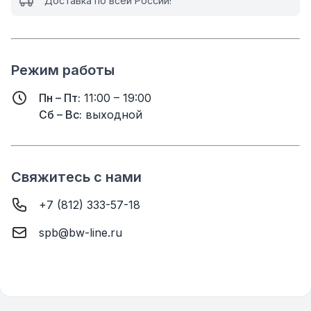
Доставка по всей России!
Режим работы
Пн – Пт:
11:00 – 19:00
Сб – Вс:
выходной
Свяжитесь с нами
+7 (812) 333-57-18
spb@bw-line.ru