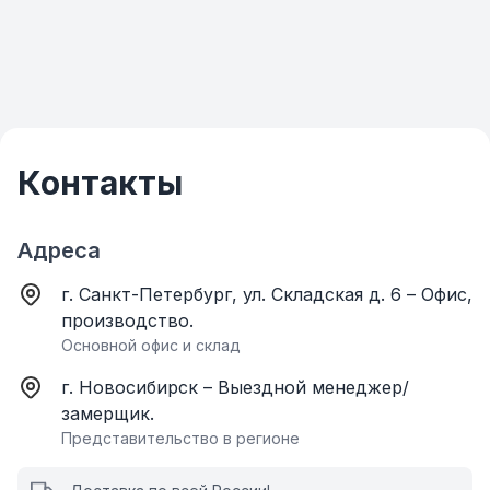
Контакты
Адреса
г. Санкт-Петербург, ул. Складская д. 6 – Офис,
производство.
Основной офис и склад
г. Новосибирск – Выездной менеджер/
замерщик.
Представительство в регионе