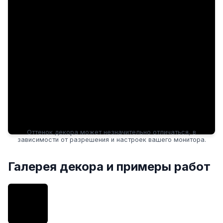
Оттенок декора может незначительно отличаться, в
зависимости от разрешения и настроек вашего монитора.
Галерея декора и примеры работ