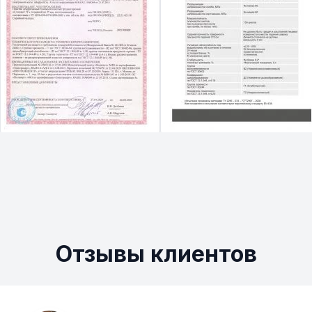
Отзывы клиентов