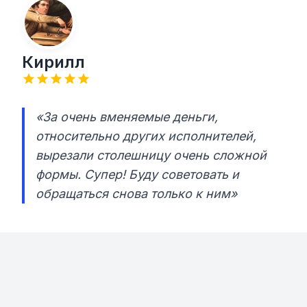
Кирилл
«За очень вменяемые деньги,
относительно других исполнителей,
вырезали столешницу очень сложной
формы. Супер! Буду советовать и
обращаться снова только к ним»