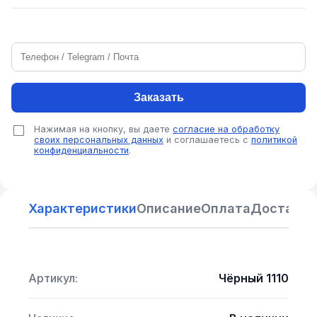
Заказать
Нажимая на кнопку, вы даете
согласие на обработку
своих персональных данных
и соглашаетесь с
политикой
конфиденциальности
.
Характеристики
Описание
Оплата
Доставка
Артикул:
Чёрный 1110