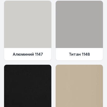
Алюминий 1147
Титан 1148