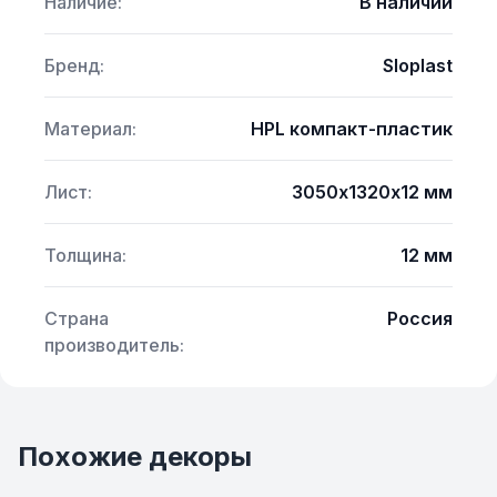
Наличие:
В наличии
Бренд:
Sloplast
Материал:
HPL компакт-пластик
Лист:
3050х1320х12 мм
Толщина:
12 мм
Страна
Россия
производитель:
Похожие декоры