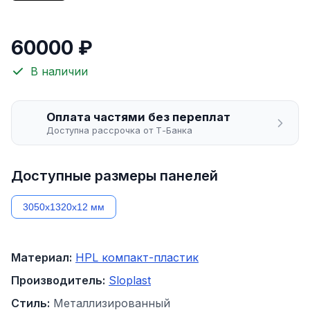
60000 ₽
В наличии
Оплата частями без переплат
Доступна рассрочка от Т-Банка
Доступные размеры панелей
3050х1320х12 мм
Материал:
HPL компакт-пластик
Производитель:
Sloplast
Стиль:
Металлизированный