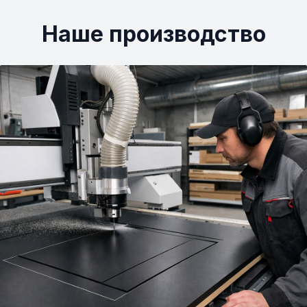
Наше производство