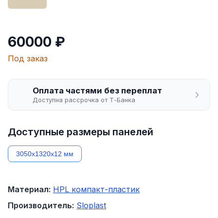
60000 ₽
Под заказ
Оплата частями без переплат
Доступна рассрочка от Т-Банка
Доступные размеры панелей
3050х1320х12 мм
Материал:
HPL компакт-пластик
Производитель:
Sloplast