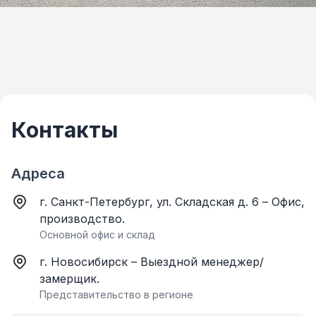
Контакты
Адреса
г. Санкт-Петербург, ул. Складская д. 6 – Офис,
производство.
Основной офис и склад
г. Новосибирск – Выездной менеджер/
замерщик.
Представительство в регионе