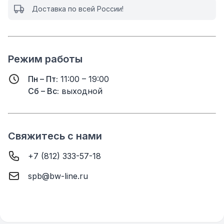
Доставка по всей России!
Режим работы
Пн – Пт:
11:00 – 19:00
Сб – Вс:
выходной
Свяжитесь с нами
+7 (812) 333-57-18
spb@bw-line.ru