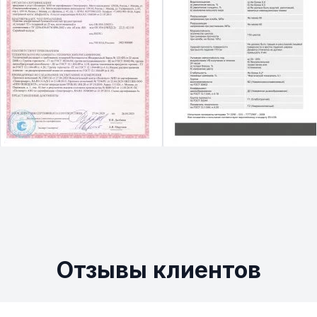
Отзывы клиентов