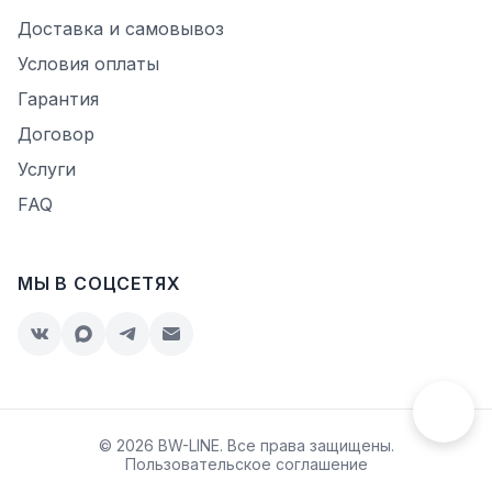
Доставка и самовывоз
Условия оплаты
Гарантия
Договор
Услуги
FAQ
МЫ В СОЦСЕТЯХ
© 2026 BW-LINE. Все права защищены.
Пользовательское соглашение