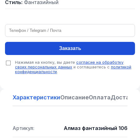
Стиль:
Фантазийный
Заказать
Нажимая на кнопку, вы даете
согласие на обработку
своих персональных данных
и соглашаетесь с
политикой
конфиденциальности
.
Характеристики
Описание
Оплата
Доставка
Артикул:
Алмаз фантазийный 106