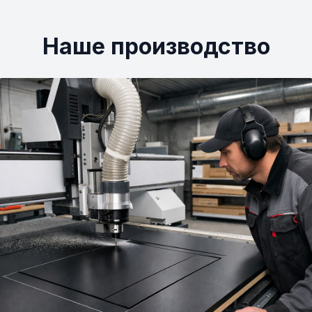
Наше производство