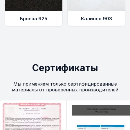
Бронза 925
Калипсо 903
Сертификаты
Мы применяем только сертифицированные
материалы от проверенных производителей