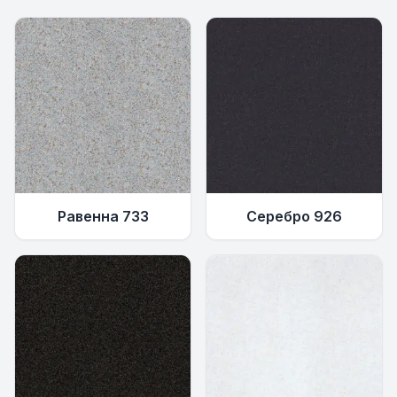
Равенна 733
Серебро 926