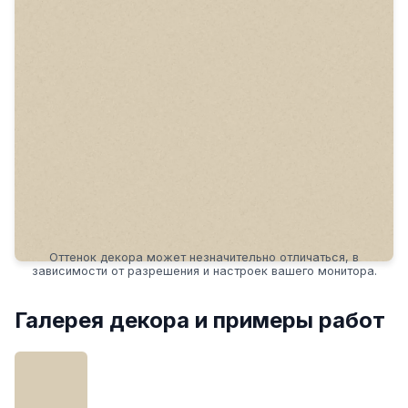
Оттенок декора может незначительно отличаться, в
зависимости от разрешения и настроек вашего монитора.
Галерея декора и примеры работ