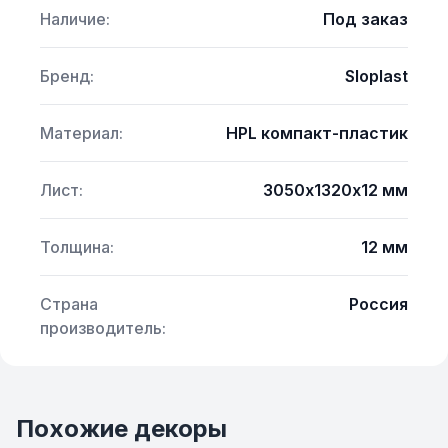
Наличие:
Под заказ
Бренд:
Sloplast
Материал:
HPL компакт-пластик
Лист:
3050х1320х12 мм
Толщина:
12 мм
Страна
Россия
производитель:
Похожие декоры