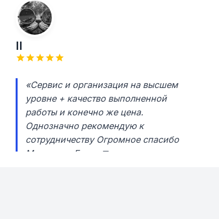
Il
«Сервис и организация на высшем
уровне + качество выполненной
работы и конечно же цена.
Однозначно рекомендую к
сотрудничеству Огромное спасибо
Михаилу и Егору 🤝»