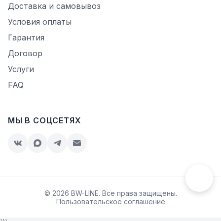
Доставка и самовывоз
Условия оплаты
Гарантия
Договор
Услуги
FAQ
МЫ В СОЦСЕТЯХ
© 2026 BW-LINE. Все права защищены.
Пользовательское соглашение