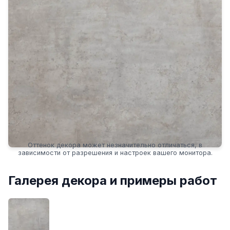
Оттенок декора может незначительно отличаться, в
зависимости от разрешения и настроек вашего монитора.
Галерея декора и примеры работ