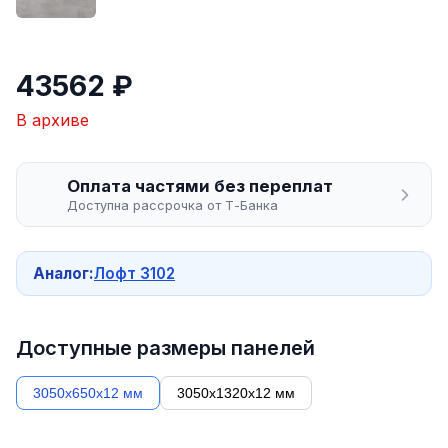
43562 ₽
В архиве
Оплата частями без переплат
Доступна рассрочка от Т-Банка
Аналог:
Лофт 3102
Доступные размеры панелей
3050х650х12 мм
3050х1320х12 мм