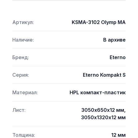
Артикул:
KSMA-3102 Olymp MA
Наличие:
В архиве
Бренд:
Eterno
Серия:
Eterno Kompakt S
Материал:
HPL компакт-пластик
Лист:
3050х650х12 мм,
3050х1320х12 мм
Толщина:
12 мм