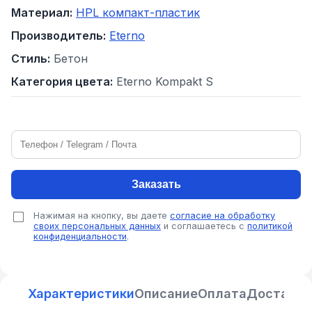
Материал:
HPL компакт-пластик
Производитель:
Eterno
Стиль:
Бетон
Категория цвета:
Eterno Kompakt S
Заказать
Нажимая на кнопку, вы даете
согласие на обработку
своих персональных данных
и соглашаетесь с
политикой
конфиденциальности
.
Характеристики
Описание
Оплата
Доставка