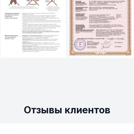
Отзывы клиентов