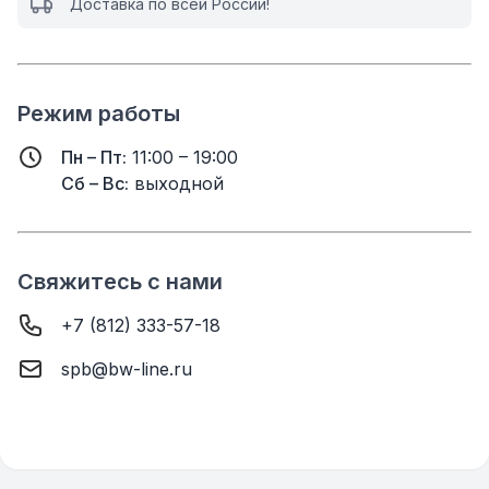
Доставка по всей России!
Режим работы
Пн – Пт:
11:00 – 19:00
Сб – Вс:
выходной
Свяжитесь с нами
+7 (812) 333-57-18
spb@bw-line.ru