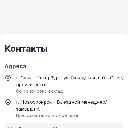
Контакты
Адреса
г. Санкт-Петербург, ул. Складская д. 6 – Офис,
производство.
Основной офис и склад
г. Новосибирск – Выездной менеджер/
замерщик.
Представительство в регионе