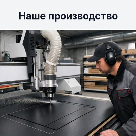
Наше производство