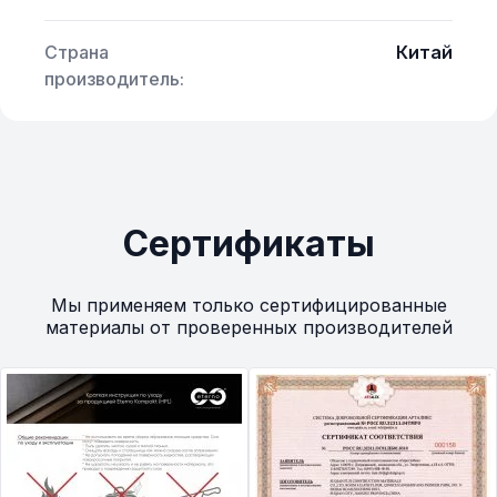
Страна
Китай
производитель:
Сертификаты
Мы применяем только сертифицированные
материалы от проверенных производителей