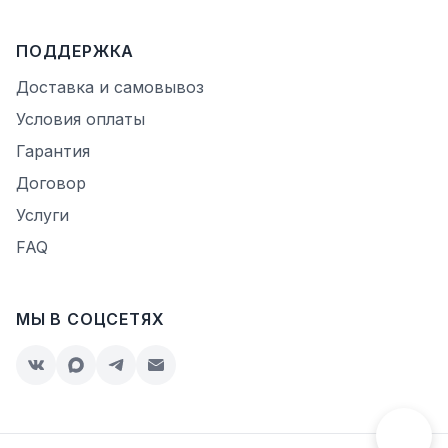
ПОДДЕРЖКА
Доставка и самовывоз
Условия оплаты
Гарантия
Договор
Услуги
FAQ
МЫ В СОЦСЕТЯХ