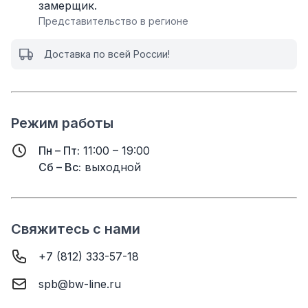
замерщик.
Представительство в регионе
Доставка по всей России!
Режим работы
Пн – Пт:
11:00 – 19:00
Сб – Вс:
выходной
Свяжитесь с нами
+7 (812) 333-57-18
spb@bw-line.ru