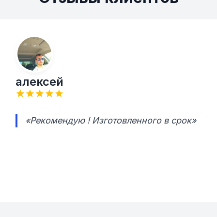
алексей
«Рекомендую ! Изготовленного в срок»