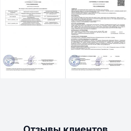
Отзывы клиентов