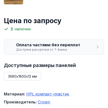
Цена по запросу
В наличии
Оплата частями без переплат
Доступна рассрочка от Т-Банка
Доступные размеры панелей
3680х1800х12 мм
Материал:
HPL компакт-пластик
Производитель:
Crown