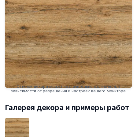
Оттенок декора может незначительно отличаться, в
зависимости от разрешения и настроек вашего монитора.
Галерея декора и примеры работ