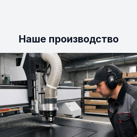
Наше производство