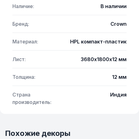
Наличие:
В наличии
Бренд:
Crown
Материал:
HPL компакт-пластик
Лист:
3680х1800х12 мм
Толщина:
12 мм
Страна
Индия
производитель:
Похожие декоры