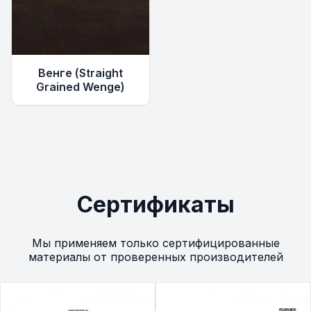
Венге (Straight
Grained Wenge)
Сертификаты
Мы применяем только сертифицированные
материалы от проверенных производителей