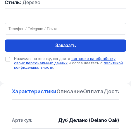
Стиль:
Дерево
Заказать
Нажимая на кнопку, вы даете
согласие на обработку
своих персональных данных
и соглашаетесь с
политикой
конфиденциальности
.
Характеристики
Описание
Оплата
Доставка
Артикул:
Дуб Делано (Delano Oak)