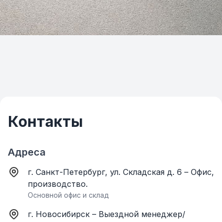
Контакты
Адреса
г. Санкт-Петербург, ул. Складская д. 6 – Офис,
производство.
Основной офис и склад
г. Новосибирск – Выездной менеджер/