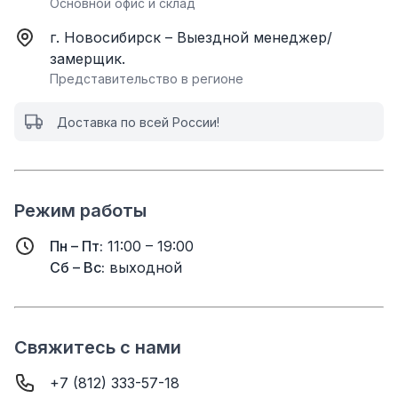
Основной офис и склад
г. Новосибирск – Выездной менеджер/
замерщик.
Представительство в регионе
Доставка по всей России!
Режим работы
Пн – Пт:
11:00 – 19:00
Сб – Вс:
выходной
Свяжитесь с нами
+7 (812) 333-57-18