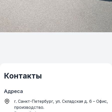
Контакты
Адреса
г. Санкт-Петербург, ул. Складская д. 6 – Офис,
производство.