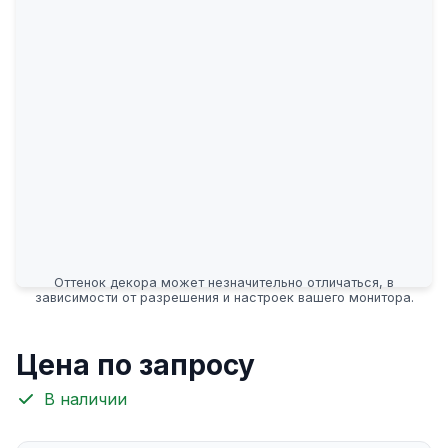
Оттенок декора может незначительно отличаться, в
зависимости от разрешения и настроек вашего монитора.
Цена по запросу
В наличии