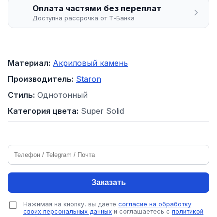
Оплата частями без переплат
Доступна рассрочка от Т-Банка
Материал:
Акриловый камень
Производитель:
Staron
Стиль:
Однотонный
Категория цвета:
Super Solid
Заказать
Нажимая на кнопку, вы даете
согласие на обработку
своих персональных данных
и соглашаетесь с
политикой