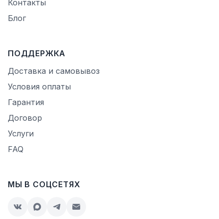
Контакты
Блог
ПОДДЕРЖКА
Доставка и самовывоз
Условия оплаты
Гарантия
Договор
Услуги
FAQ
МЫ В СОЦСЕТЯХ