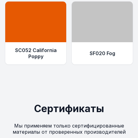
SC052 California
SF020 Fog
Poppy
Сертификаты
Мы применяем только сертифицированные
материалы от проверенных производителей