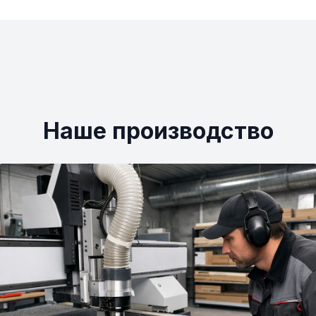
Наше производство