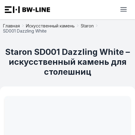
Главная
Искусственный камень
Staron
SD001 Dazzling White
Staron SD001 Dazzling White –
искусственный камень для
столешниц