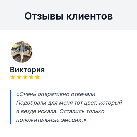
Отзывы клиентов
Виктория
«Очень оперативно отвечали.
Подобрали для меня тот цвет, который
я везде искала. Остались только
положительные эмоции.»