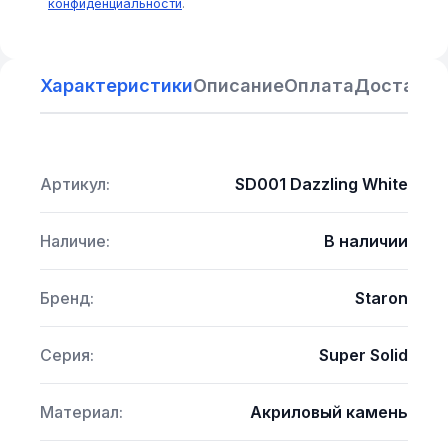
конфиденциальности
.
Характеристики
Описание
Оплата
Доставка
Артикул:
SD001 Dazzling White
Наличие:
В наличии
Бренд:
Staron
Серия:
Super Solid
Материал:
Акриловый камень