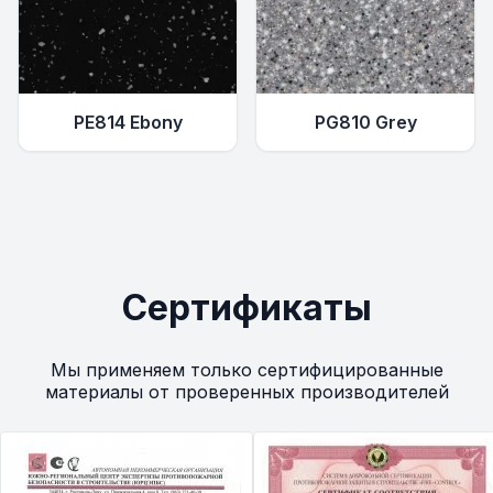
PE814 Ebony
PG810 Grey
Сертификаты
Мы применяем только сертифицированные
материалы от проверенных производителей