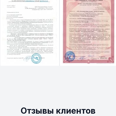
Отзывы клиентов