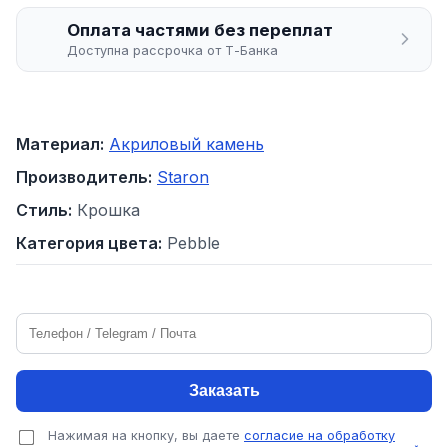
Оплата частями без переплат
Доступна рассрочка от Т-Банка
Материал:
Акриловый камень
Производитель:
Staron
Стиль:
Крошка
Категория цвета:
Pebble
Заказать
Нажимая на кнопку, вы даете
согласие на обработку