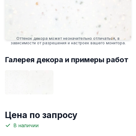
Оттенок декора может незначительно отличаться, в
зависимости от разрешения и настроек вашего монитора.
Галерея декора и примеры работ
Цена по запросу
В наличии