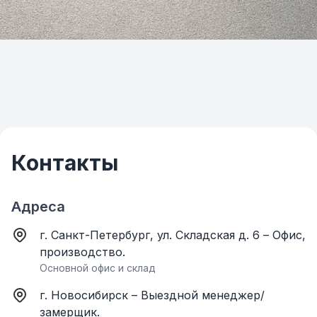
Контакты
Адреса
г. Санкт-Петербург, ул. Складская д. 6 – Офис,
производство.
Основной офис и склад
г. Новосибирск – Выездной менеджер/
замерщик.