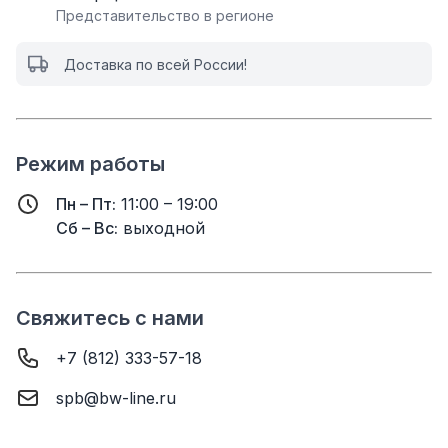
Представительство в регионе
Доставка по всей России!
Режим работы
Пн – Пт:
11:00 – 19:00
Сб – Вс:
выходной
Свяжитесь с нами
+7 (812) 333-57-18
spb@bw-line.ru