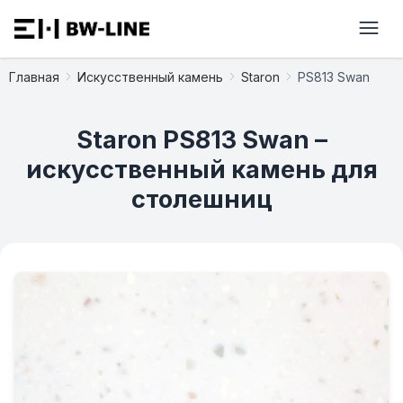
Главная
Искусственный камень
Staron
PS813 Swan
Staron PS813 Swan –
искусственный камень для
столешниц