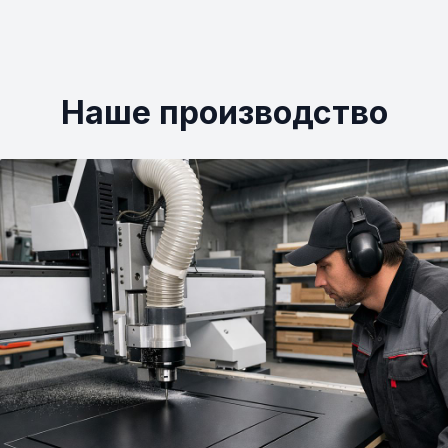
менеджер компании мне его привез!»
Наше производство