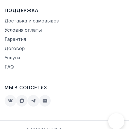
ПОДДЕРЖКА
Доставка и самовывоз
Условия оплаты
Гарантия
Договор
Услуги
FAQ
МЫ В СОЦСЕТЯХ