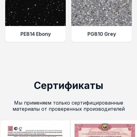
PE814 Ebony
PG810 Grey
Сертификаты
Мы применяем только сертифицированные
материалы от проверенных производителей