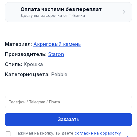
Оплата частями без переплат
Доступна рассрочка от Т-Банка
Материал:
Акриловый камень
Производитель:
Staron
Стиль:
Крошка
Категория цвета:
Pebble
Заказать
Нажимая на кнопку, вы даете
согласие на обработку