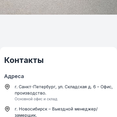
Контакты
Адреса
г. Санкт-Петербург, ул. Складская д. 6 – Офис,
производство.
Основной офис и склад
г. Новосибирск – Выездной менеджер/
замерщик.