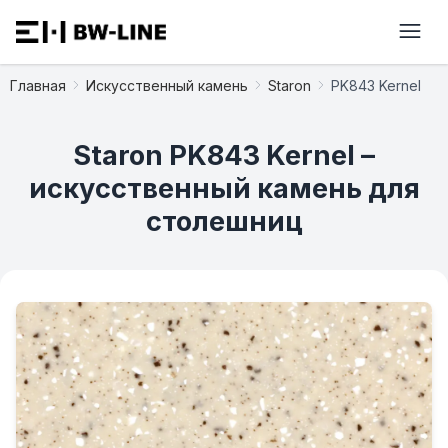
Главная
Искусственный камень
Staron
PK843 Kernel
Staron PK843 Kernel –
искусственный камень для
столешниц