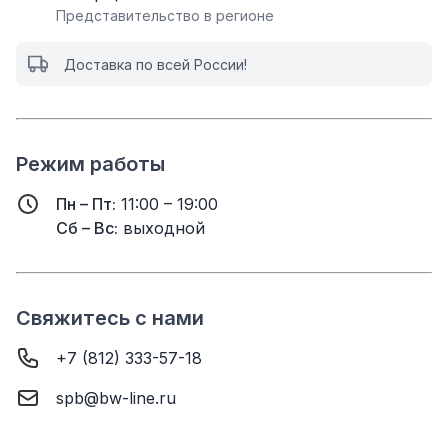
Представительство в регионе
Доставка по всей России!
Режим работы
Пн – Пт:
11:00 – 19:00
Сб – Вс:
выходной
Свяжитесь с нами
+7 (812) 333-57-18
spb@bw-line.ru