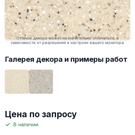
Оттенок декора может незначительно отличаться, в
зависимости от разрешения и настроек вашего монитора.
Галерея декора и примеры работ
Цена по запросу
В наличии