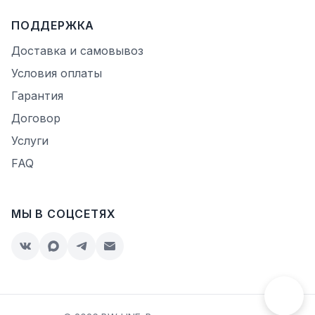
ПОДДЕРЖКА
Доставка и самовывоз
Условия оплаты
Гарантия
Договор
Услуги
FAQ
МЫ В СОЦСЕТЯХ