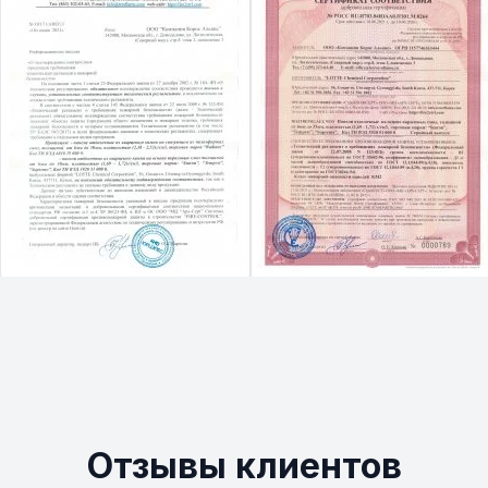
Отзывы клиентов