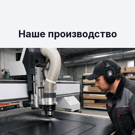
Наше производство