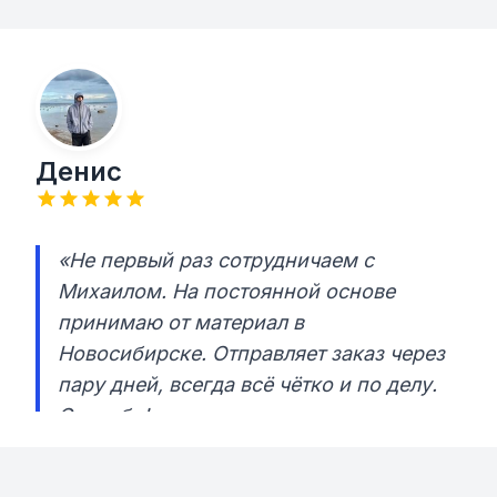
Денис
«Не первый раз сотрудничаем с
Михаилом. На постоянной основе
принимаю от материал в
Новосибирске. Отправляет заказ через
пару дней, всегда всё чётко и по делу.
Спасибо!»