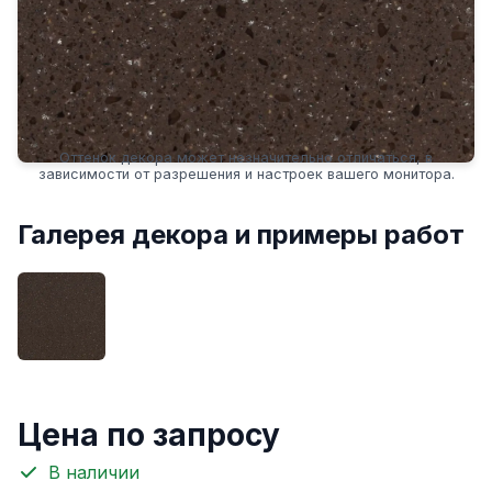
Оттенок декора может незначительно отличаться, в
зависимости от разрешения и настроек вашего монитора.
Галерея декора и примеры работ
Цена по запросу
В наличии