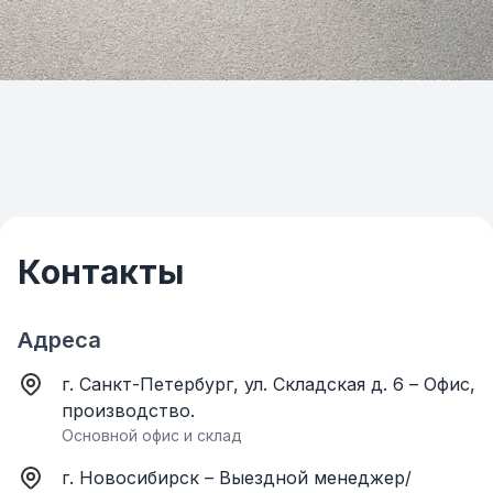
Контакты
Адреса
г. Санкт-Петербург, ул. Складская д. 6 – Офис,
производство.
Основной офис и склад
г. Новосибирск – Выездной менеджер/