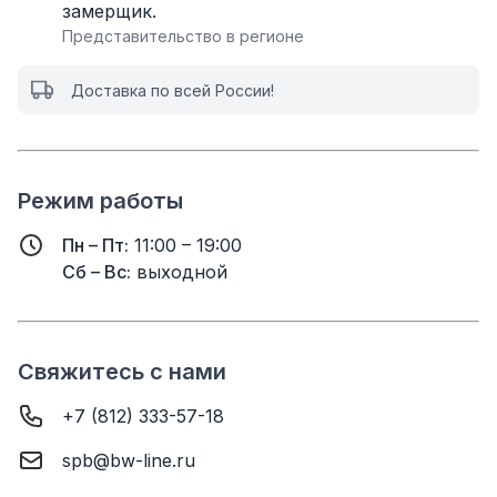
замерщик.
Представительство в регионе
Доставка по всей России!
Режим работы
Пн – Пт:
11:00 – 19:00
Сб – Вс:
выходной
Свяжитесь с нами
+7 (812) 333-57-18
spb@bw-line.ru