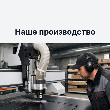
Наше производство