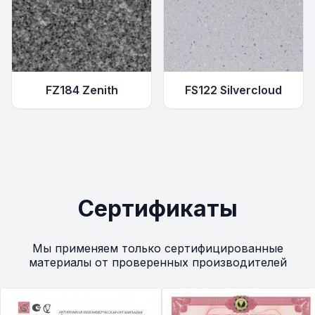
FZ184 Zenith
FS122 Silvercloud
Сертификаты
Мы применяем только сертифицированные
материалы от проверенных производителей