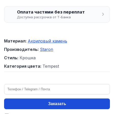
Оплата частями без переплат
Доступна рассрочка от Т-Банка
Материал:
Акриловый камень
Производитель:
Staron
Стиль:
Крошка
Категория цвета:
Tempest
Заказать