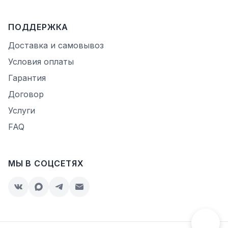
ПОДДЕРЖКА
Доставка и самовывоз
Условия оплаты
Гарантия
Договор
Услуги
FAQ
МЫ В СОЦСЕТЯХ