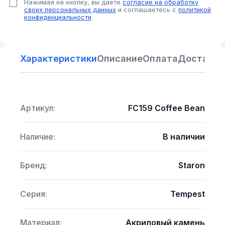
Нажимая на кнопку, вы даете
согласие на обработку
своих персональных данных
и соглашаетесь с
политикой
конфиденциальности
.
Характеристики
Описание
Оплата
Доставка
Артикул:
FC159 Coffee Bean
Наличие:
В наличии
Бренд:
Staron
Серия:
Tempest
Материал:
Акриловый камень