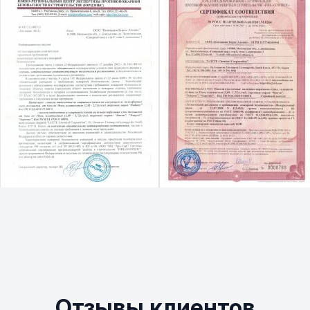
Отзывы клиентов