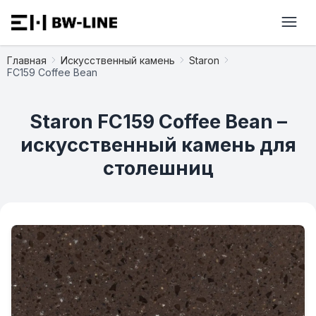
Главная
Искусственный камень
Staron
FC159 Coffee Bean
Staron FC159 Coffee Bean –
искусственный камень для
столешниц