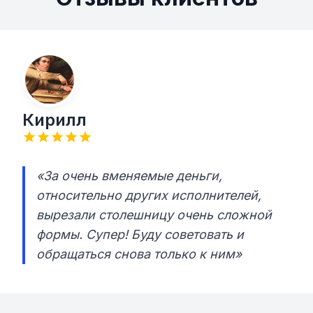
Кирилл
«За очень вменяемые деньги,
относительно других исполнителей,
вырезали столешницу очень сложной
формы. Супер! Буду советовать и
обращаться снова только к ним»