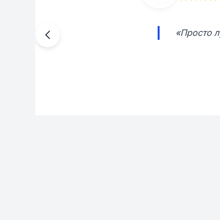
«Просто л