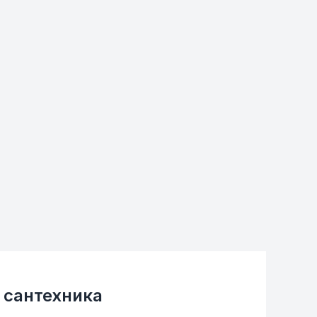
 сантехника