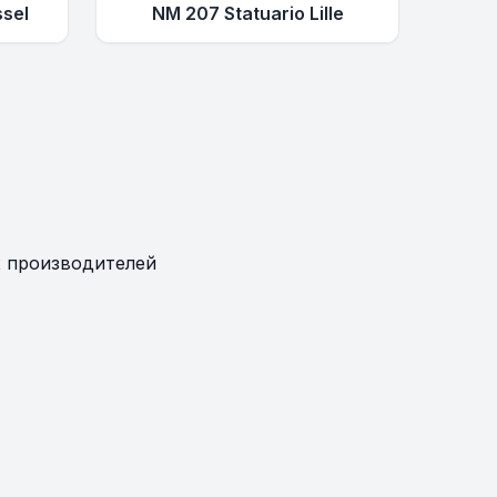
sel
NM 207 Statuario Lille
 производителей