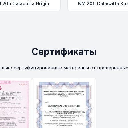
 205 Calacatta Grigio
NM 206 Calacatta Kas
Сертификаты
олько сертифицированные материалы от проверенных