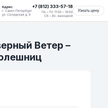
+7 (812) 333-57-18
Адрес:
Узнать цену
г. Санкт-Петербург
Пн – Пт: 11:00 – 19:00
ул. Складская д. 6
Сб – Вс: выходной
верный Ветер –
толешниц