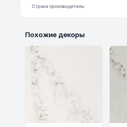
Страна производитель:
Похожие декоры