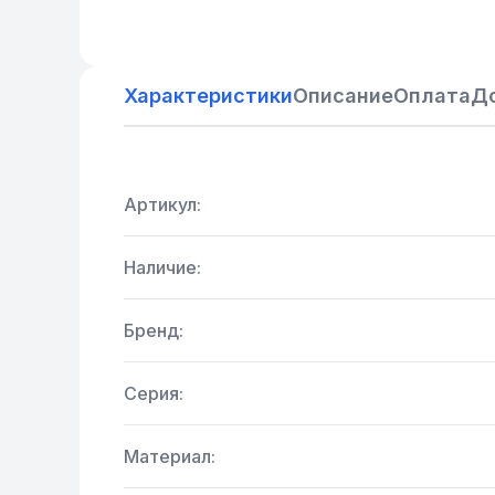
Характеристики
Описание
Оплата
Д
Артикул:
Наличие:
Бренд:
Серия:
Материал: