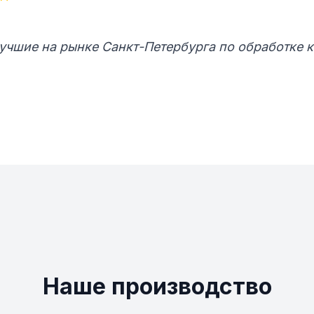
учшие на рынке Санкт-Петербурга по обработке 
Наше производство