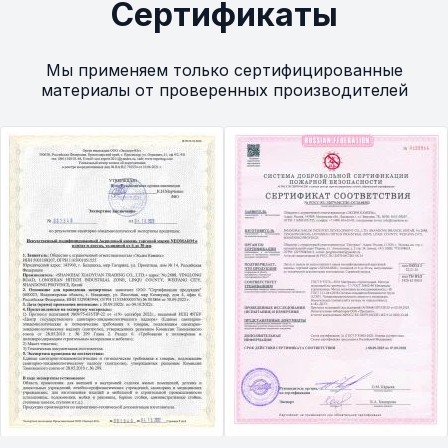
Сертификаты
Мы применяем только сертифицированные
материалы от проверенных производителей