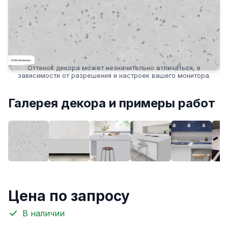
Оттенок декора может незначительно отличаться, в
зависимости от разрешения и настроек вашего монитора.
Галерея декора и примеры работ
Цена по запросу
В наличии