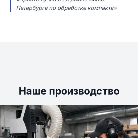
Петербурга по обработке компакта»
Наше производство