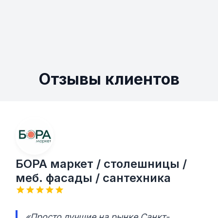
Отзывы клиентов
БОРА маркет / столешницы /
меб. фасады / сантехника
«Просто лучшие на рынке Санкт-