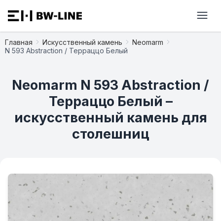
Главная
Искусственный камень
Neomarm
N 593 Abstraction / Терраццо Белый
Neomarm N 593 Abstraction /
Терраццо Белый –
искусственный камень для
столешниц