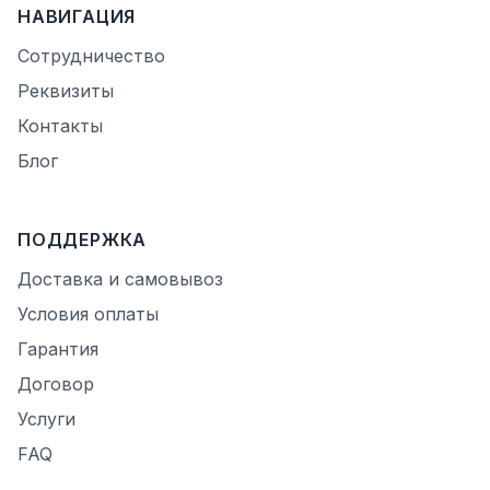
НАВИГАЦИЯ
Сотрудничество
Реквизиты
Контакты
Блог
ПОДДЕРЖКА
Доставка и самовывоз
Условия оплаты
Гарантия
Договор
Услуги
FAQ