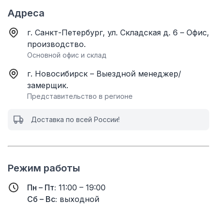
Адреса
г. Санкт-Петербург, ул. Складская д. 6 – Офис,
производство.
Основной офис и склад
г. Новосибирск – Выездной менеджер/
замерщик.
Представительство в регионе
Доставка по всей России!
Режим работы
Пн – Пт:
11:00 – 19:00
Сб – Вс:
выходной