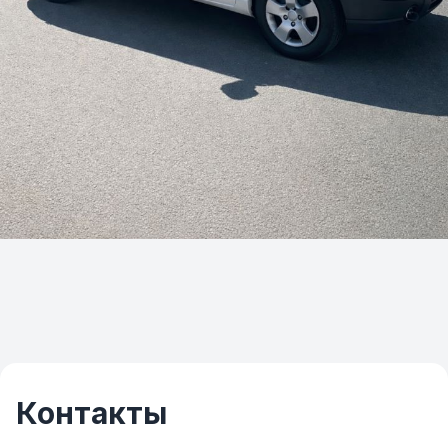
Контакты