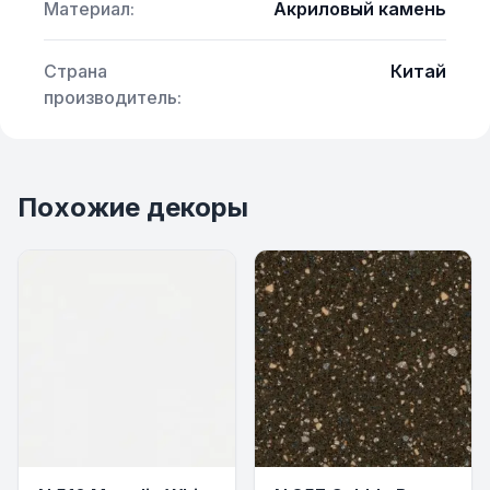
Материал:
Акриловый камень
Страна
Китай
производитель:
Похожие декоры