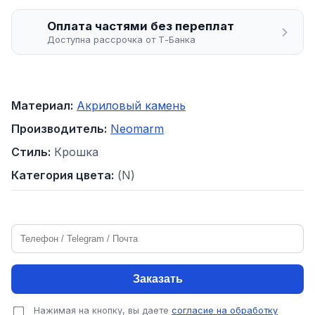
Оплата частями без переплат
Доступна рассрочка от Т-Банка
Материал:
Акриловый камень
Производитель:
Neomarm
Стиль:
Крошка
Категория цвета:
(N)
Заказать
Нажимая на кнопку, вы даете
согласие на обработку