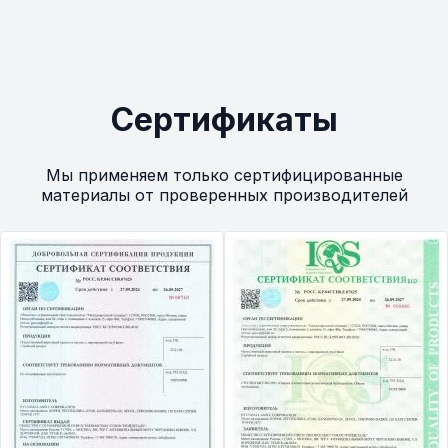
Сертификаты
Мы применяем только сертифицированные
материалы от проверенных производителей