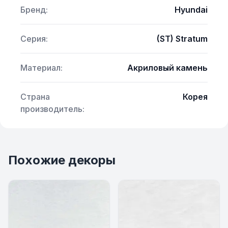
Бренд:
Hyundai
Серия:
(ST) Stratum
Материал:
Акриловый камень
Страна
Корея
производитель:
Похожие декоры