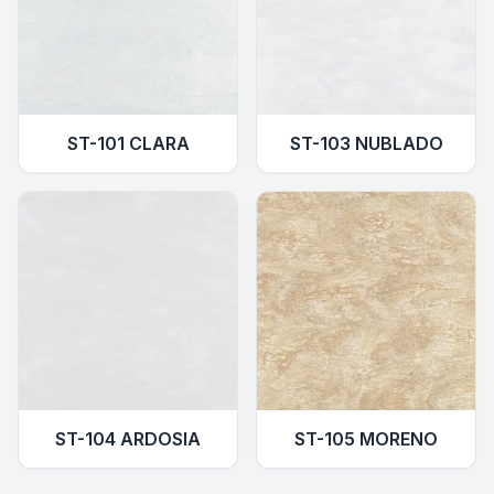
ST-101 CLARA
ST-103 NUBLADO
ST-104 ARDOSIA
ST-105 MORENO