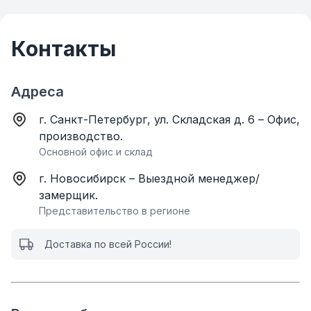
Контакты
Адреса
г. Санкт-Петербург, ул. Складская д. 6 – Офис,
производство.
Основной офис и склад
г. Новосибирск – Выездной менеджер/
замерщик.
Представительство в регионе
Доставка по всей России!