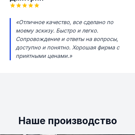
«Отличное качество, все сделано по
моему эскизу. Быстро и легко.
Сопровождение и ответы на вопросы,
доступно и понятно. Хорошая фирма с
приятными ценами.»
Наше производство