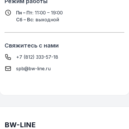
Режим работы
Пн – Пт:
11:00 – 19:00
Сб – Вс:
выходной
Свяжитесь с нами
+7 (812) 333-57-18
spb@bw-line.ru
BW-LINE