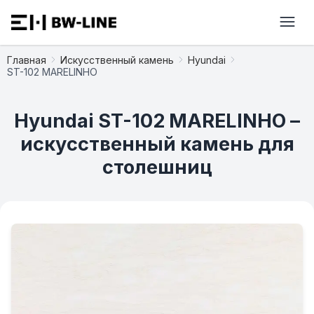
Главная
Искусственный камень
Hyundai
ST-102 MARELINHO
Hyundai ST-102 MARELINHO –
искусственный камень для
столешниц