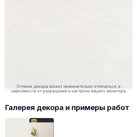
Оттенок декора может незначительно отличаться, в
зависимости от разрешения и настроек вашего монитора.
Галерея декора и примеры работ