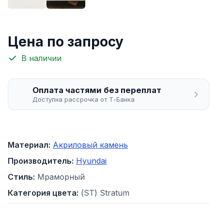
Цена по запросу
В наличии
Оплата частями без переплат
Доступна рассрочка от Т-Банка
Материал:
Акриловый камень
Производитель:
Hyundai
Стиль:
Мраморный
Категория цвета:
(ST) Stratum