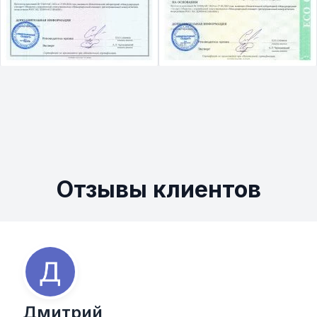
Отзывы клиентов
Дмитрий