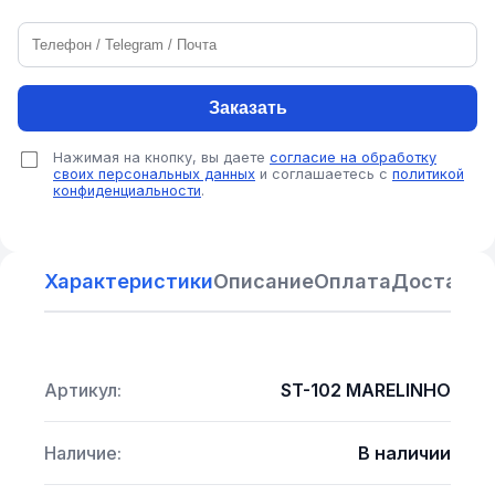
Заказать
Нажимая на кнопку, вы даете
согласие на обработку
своих персональных данных
и соглашаетесь с
политикой
конфиденциальности
.
Характеристики
Описание
Оплата
Доставка
Артикул:
ST-102 MARELINHO
Наличие:
В наличии