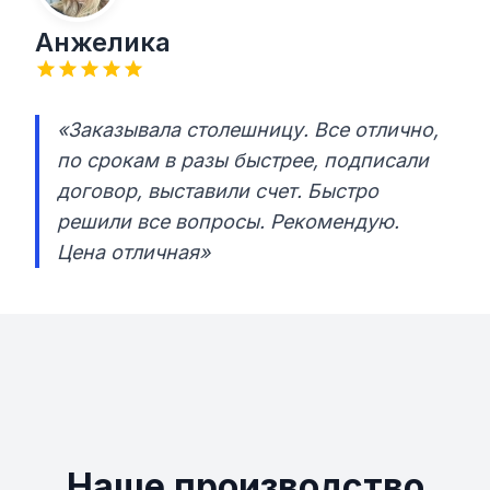
Анжелика
«Заказывала столешницу. Все отлично,
по срокам в разы быстрее, подписали
договор, выставили счет. Быстро
решили все вопросы. Рекомендую.
Цена отличная»
Наше производство