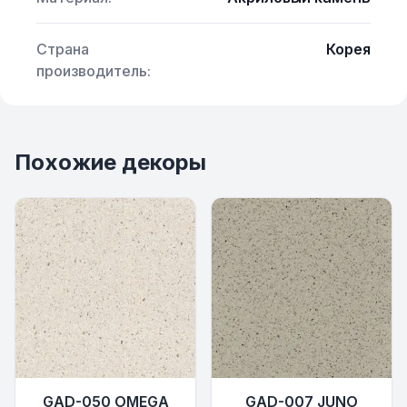
Страна
Корея
производитель:
Похожие декоры
GAD-050 OMEGA
GAD-007 JUNO