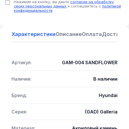
Нажимая на кнопку, вы даете
согласие на обработку
своих персональных данных
и соглашаетесь с
политикой
конфиденциальности
.
Характеристики
Описание
Оплата
Доставка
Артикул:
GAM-004 SANDFLOWER
Наличие:
В наличии
Бренд:
Hyundai
Серия:
(GAD) Galleria
Материал:
Акриловый камень