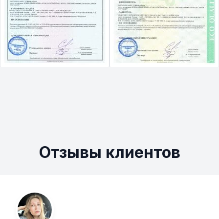
Отзывы клиентов