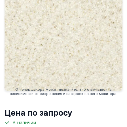
Оттенок декора может незначительно отличаться, в
зависимости от разрешения и настроек вашего монитора.
Цена по запросу
В наличии