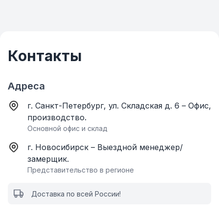
Контакты
Адреса
г. Санкт-Петербург, ул. Складская д. 6 – Офис,
производство.
Основной офис и склад
г. Новосибирск – Выездной менеджер/
замерщик.
Представительство в регионе
Доставка по всей России!