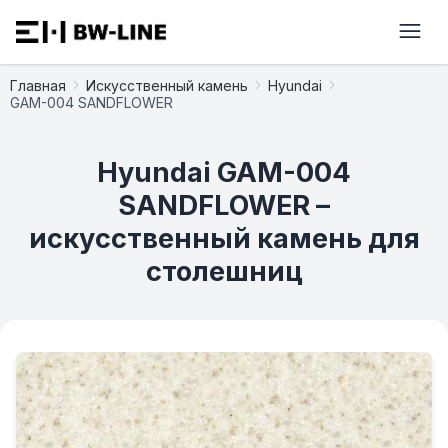
Главная
Искусственный камень
Hyundai
GAM-004 SANDFLOWER
Hyundai GAM-004
SANDFLOWER –
искусственный камень для
столешниц