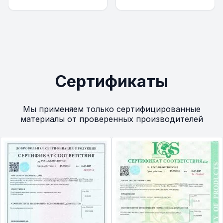
Сертификаты
Мы применяем только сертифицированные
материалы от проверенных производителей