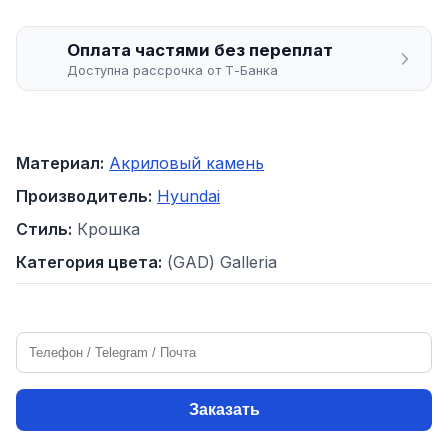
Оплата частями без переплат
Доступна рассрочка от Т-Банка
Материал:
Акриловый камень
Производитель:
Hyundai
Стиль:
Крошка
Категория цвета:
(GAD) Galleria
Заказать