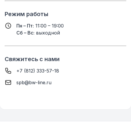
Режим работы
Пн – Пт:
11:00 – 19:00
Сб – Вс:
выходной
Свяжитесь с нами
+7 (812) 333-57-18
spb@bw-line.ru