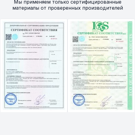
Мы применяем только сертифицированные
материалы от проверенных производителей