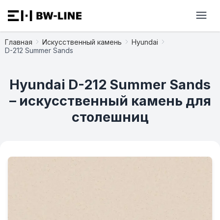
Главная
Искусственный камень
Hyundai
D-212 Summer Sands
Hyundai D-212 Summer Sands
– искусственный камень для
столешниц