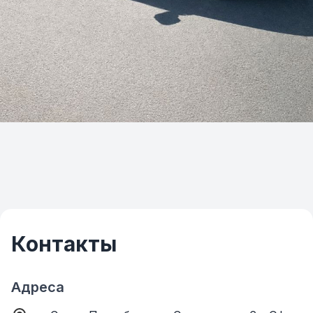
Контакты
Адреса