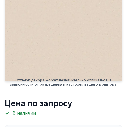
Оттенок декора может незначительно отличаться, в
зависимости от разрешения и настроек вашего монитора.
Цена по запросу
В наличии