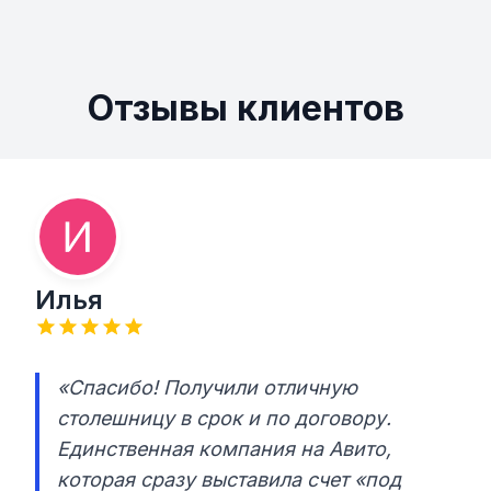
Отзывы клиентов
Илья
«Спасибо! Получили отличную
столешницу в срок и по договору.
Единственная компания на Авито,
которая сразу выставила счет «под