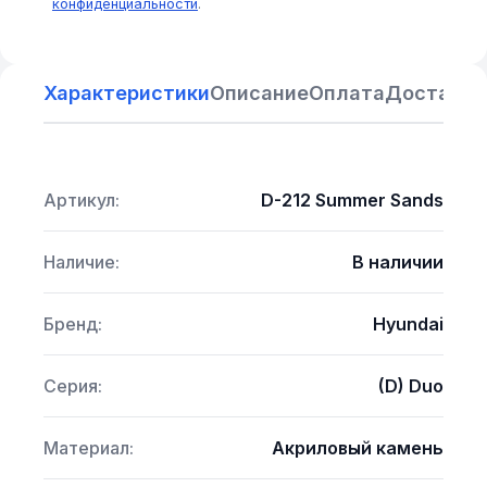
конфиденциальности
.
Характеристики
Описание
Оплата
Доставка
Артикул:
D-212 Summer Sands
Наличие:
В наличии
Бренд:
Hyundai
Серия:
(D) Duo
Материал:
Акриловый камень