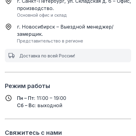
г. Санкт-Петербург, ул. Складская д. 6 – Офис,
производство.
Основной офис и склад
г. Новосибирск – Выездной менеджер/
замерщик.
Представительство в регионе
Доставка по всей России!
Режим работы
Пн – Пт:
11:00 – 19:00
Сб – Вс:
выходной
Свяжитесь с нами