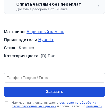
Оплата частями без переплат
Доступна рассрочка от Т-Банка
Материал:
Акриловый камень
Производитель:
Hyundai
Стиль:
Крошка
Категория цвета:
(D) Duo
Заказать
Нажимая на кнопку, вы даете
согласие на обработку
своих персональных данных
и соглашаетесь с
политикой