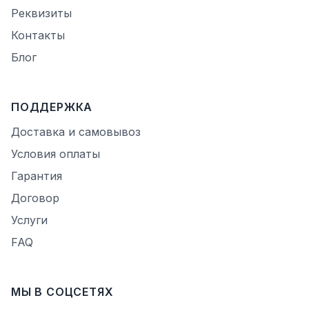
Реквизиты
Контакты
Блог
ПОДДЕРЖКА
Доставка и самовывоз
Условия оплаты
Гарантия
Договор
Услуги
FAQ
МЫ В СОЦСЕТЯХ