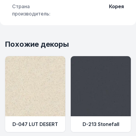
Страна
Корея
производитель:
Похожие декоры
D-047 LUT DESERT
D-213 Stonefall