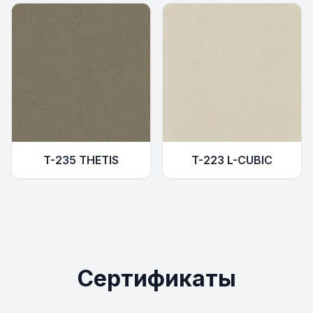
T-235 THETIS
T-223 L-CUBIC
Сертификаты