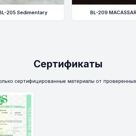
BL-205 Sedimentary
BL-209 MACASSA
Сертификаты
олько сертифицированные материалы от проверенных