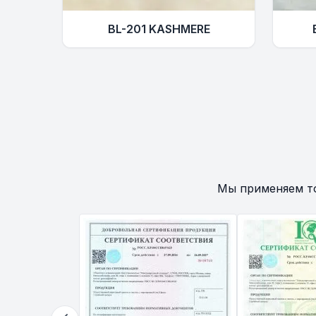
BL-201 KASHMERE
Мы применяем т