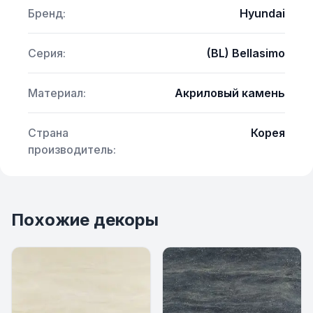
Бренд:
Hyundai
Серия:
(BL) Bellasimo
Материал:
Акриловый камень
Страна
Корея
производитель:
Похожие декоры