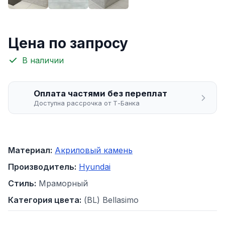
Цена по запросу
В наличии
Оплата частями без переплат
Доступна рассрочка от Т-Банка
Материал:
Акриловый камень
Производитель:
Hyundai
Стиль:
Мраморный
Категория цвета:
(BL) Bellasimo