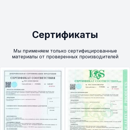
Сертификаты
Мы применяем только сертифицированные
материалы от проверенных производителей