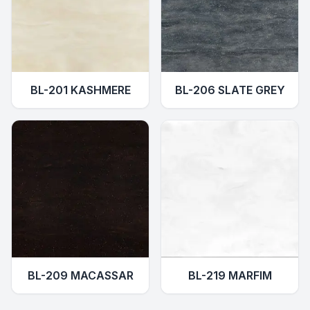
BL-201 KASHMERE
BL-206 SLATE GREY
BL-209 MACASSAR
BL-219 MARFIM