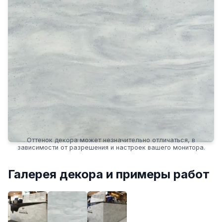
Оттенок декора может незначительно отличаться, в
зависимости от разрешения и настроек вашего монитора.
Галерея декора и примеры работ