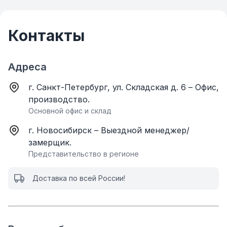
Контакты
Адреса
г. Санкт-Петербург, ул. Складская д. 6 – Офис,
производство.
Основной офис и склад
г. Новосибирск – Выездной менеджер/
замерщик.
Представительство в регионе
Доставка по всей России!