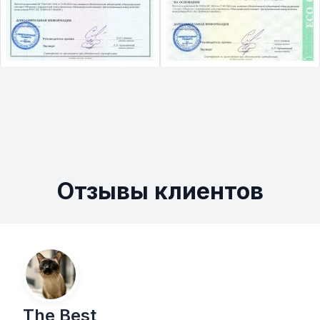
Отзывы клиентов
The Best