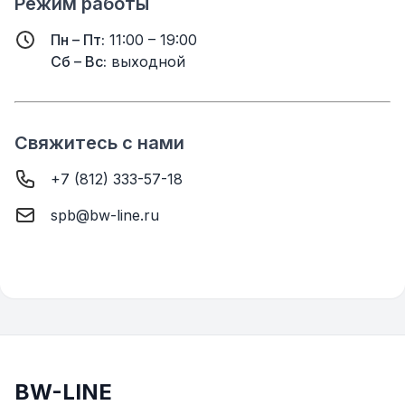
Режим работы
Пн – Пт:
11:00 – 19:00
Сб – Вс:
выходной
Свяжитесь с нами
+7 (812) 333-57-18
spb@bw-line.ru
BW-LINE