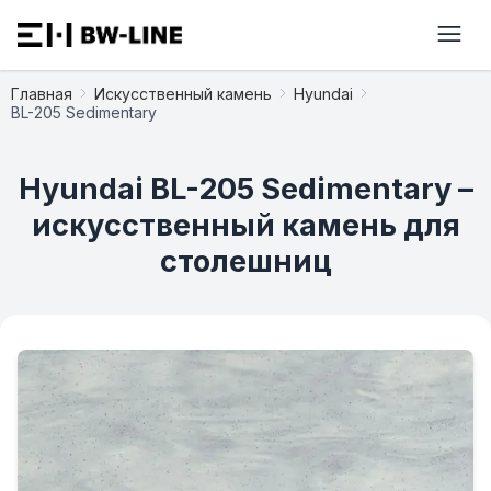
Главная
Искусственный камень
Hyundai
BL-205 Sedimentary
Hyundai BL-205 Sedimentary –
искусственный камень для
столешниц