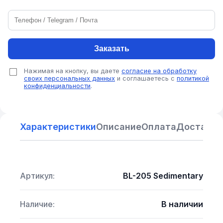
Заказать
Нажимая на кнопку, вы даете
согласие на обработку
своих персональных данных
и соглашаетесь с
политикой
конфиденциальности
.
Характеристики
Описание
Оплата
Доставка
Артикул:
BL-205 Sedimentary
Наличие:
В наличии