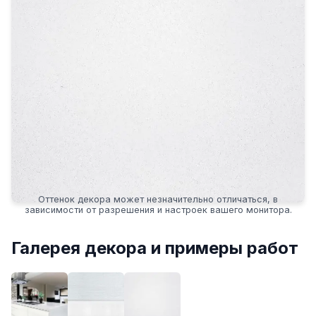
Оттенок декора может незначительно отличаться, в
зависимости от разрешения и настроек вашего монитора.
Галерея декора и примеры работ