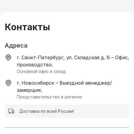
Контакты
Адреса
г. Санкт-Петербург, ул. Складская д. 6 – Офис,
производство.
Основной офис и склад
г. Новосибирск – Выездной менеджер/
замерщик.
Представительство в регионе
Доставка по всей России!