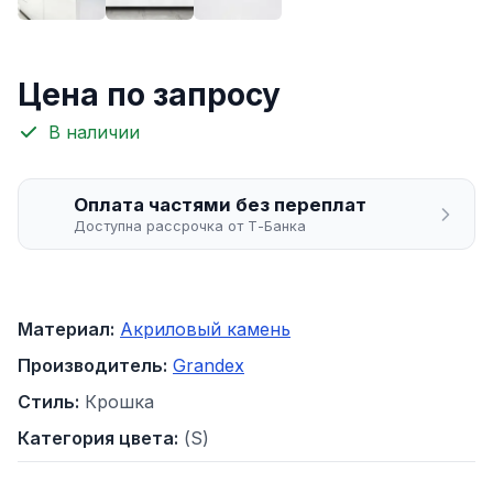
Цена по запросу
В наличии
Оплата частями без переплат
Доступна рассрочка от Т-Банка
Материал:
Акриловый камень
Производитель:
Grandex
Стиль:
Крошка
Категория цвета:
(S)