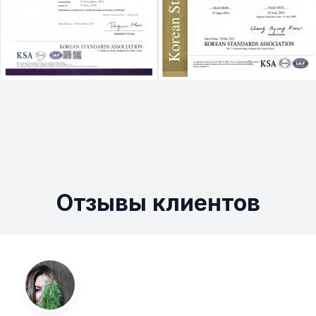
Отзывы клиентов