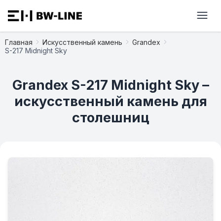
Главная
Искусственный камень
Grandex
S-217 Midnight Sky
Grandex S-217 Midnight Sky –
искусственный камень для
столешниц