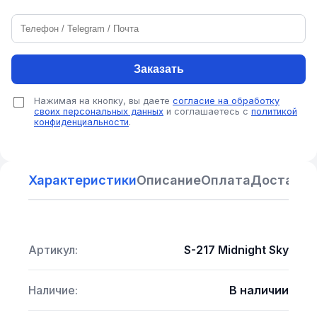
Заказать
Нажимая на кнопку, вы даете
согласие на обработку
своих персональных данных
и соглашаетесь с
политикой
конфиденциальности
.
Характеристики
Описание
Оплата
Доставка
Артикул:
S-217 Midnight Sky
Наличие:
В наличии