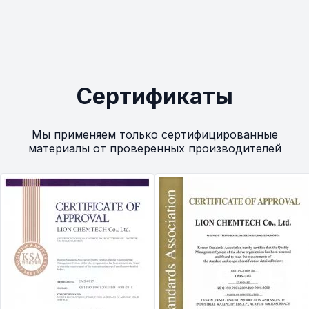
Сертификаты
Мы применяем только сертифицированные
материалы от проверенных производителей