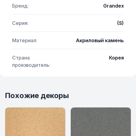
Бренд:
Grandex
Серия:
(S)
Материал:
Акриловый камень
Страна
Корея
производитель:
Похожие декоры