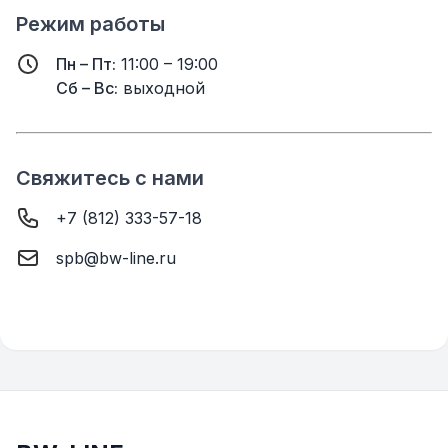
Режим работы
Пн – Пт:
11:00 – 19:00
Сб – Вс:
выходной
Свяжитесь с нами
+7 (812) 333-57-18
spb@bw-line.ru