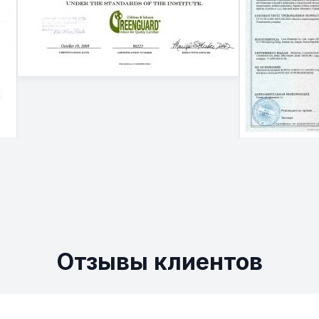
Отзывы клиентов