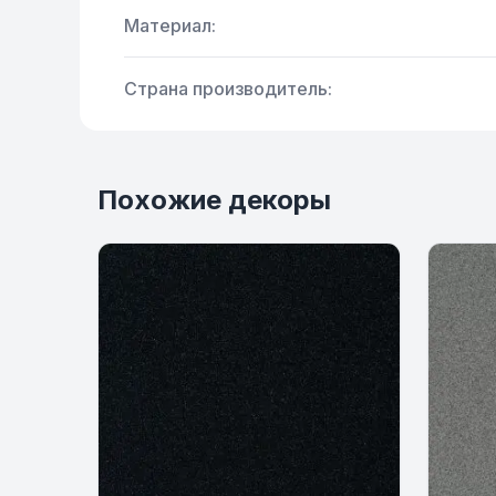
Материал:
Страна производитель:
Похожие декоры