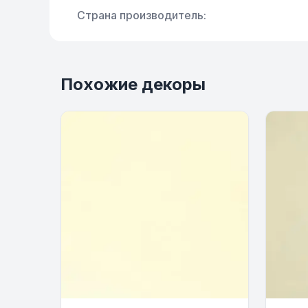
Страна производитель:
Похожие декоры