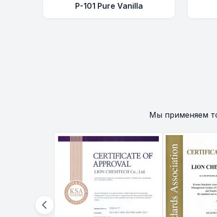
P-101 Pure Vanilla
Мы применяем т