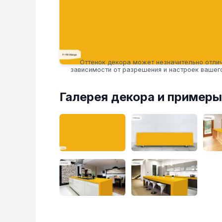
Оттенок декора может незначительно отлич
зависимости от разрешения и настроек вашег
Галерея декора и примеры