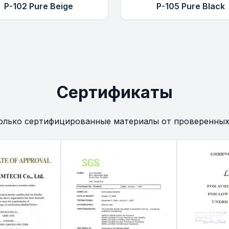
P-102 Pure Beige
P-105 Pure Black
Сертификаты
олько сертифицированные материалы от проверенных