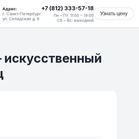
+7 (812) 333-57-18
Адрес:
Узнать цену
г. Санкт-Петербург
Пн – Пт: 11:00 – 19:00
ул. Складская д. 6
Сб – Вс: выходной
– искусственный
ц