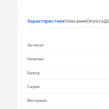
Характеристики
Описание
Оплата
Д
Артикул:
Наличие:
Бренд:
Серия:
Материал: