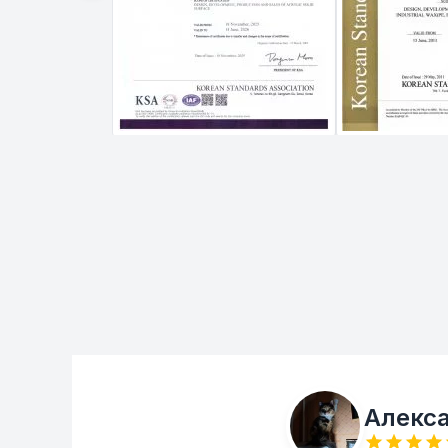
Алекс