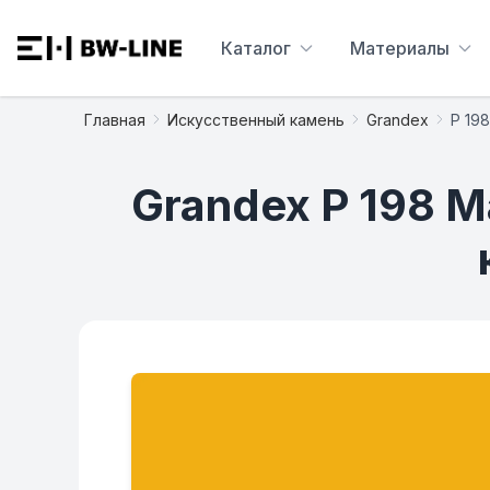
Каталог
Материалы
Главная
Искусственный камень
Grandex
P 19
Grandex P 198 