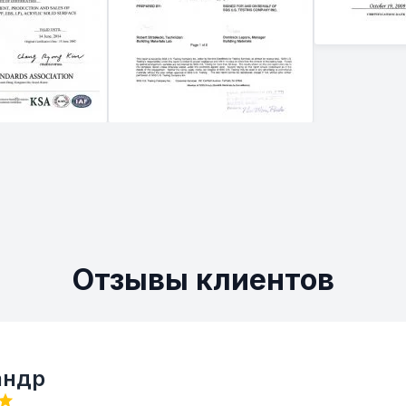
Отзывы клиентов
андр