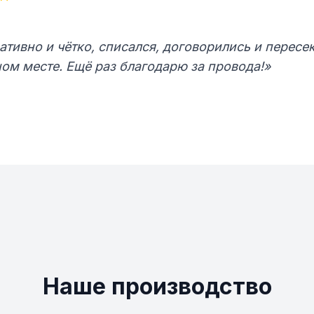
ативно и чётко, списался, договорились и пересе
ом месте. Ещё раз благодарю за провода!»
Наше производство