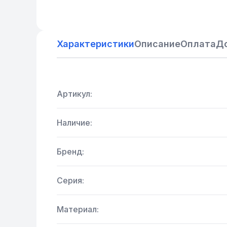
Характеристики
Описание
Оплата
Д
Артикул:
Наличие:
Бренд:
Серия:
Материал: