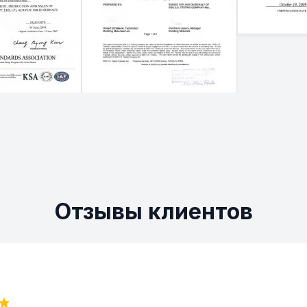
Отзывы клиентов