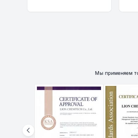
Мы применяем т