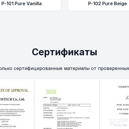
P-101 Pure Vanilla
P-102 Pure Beige
Сертификаты
олько сертифицированные материалы от проверенных