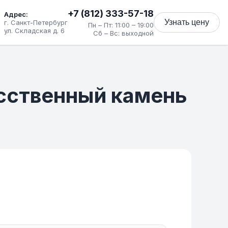
+7 (812) 333-57-18
Адрес:
Узнать цену
г. Санкт-Петербург
Пн – Пт: 11:00 – 19:00
ул. Складская д. 6
Сб – Вс: выходной
кусственный камень