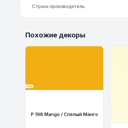
Страна производитель:
Похожие декоры
P 198 Mango / Спелый Манго