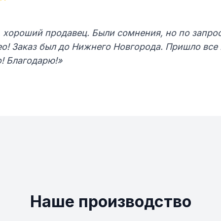
 хороший продавец. Были сомнения, но по запро
ео! Заказ был до Нижнего Новгорода. Пришло все 
! Благодарю!»
Наше производство