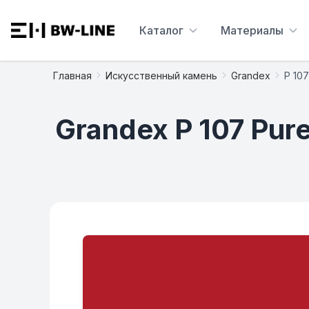
Каталог
Материалы
Главная
Искусственный камень
Grandex
P 10
Grandex P 107 Pur