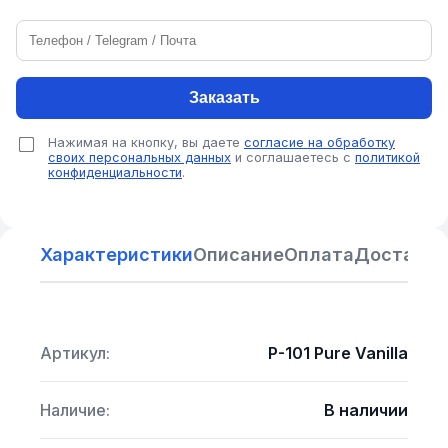
Заказать
Нажимая на кнопку, вы даете
согласие на обработку
своих персональных данных
и соглашаетесь с
политикой
конфиденциальности
.
Характеристики
Описание
Оплата
Доставка
Артикул:
P-101 Pure Vanilla
Наличие:
В наличии