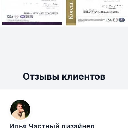
Отзывы клиентов
Илья Частный дизайнер