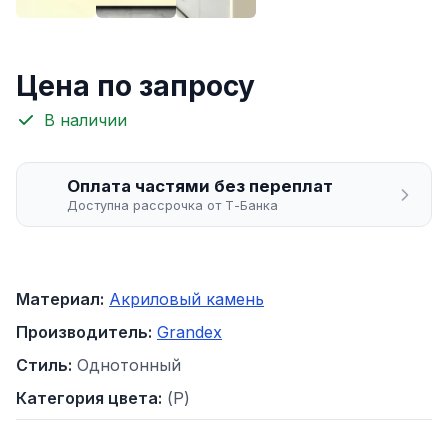
Цена по запросу
В наличии
Оплата частями без переплат
Доступна рассрочка от Т-Банка
Материал:
Акриловый камень
Производитель:
Grandex
Стиль:
Однотонный
Категория цвета:
(P)