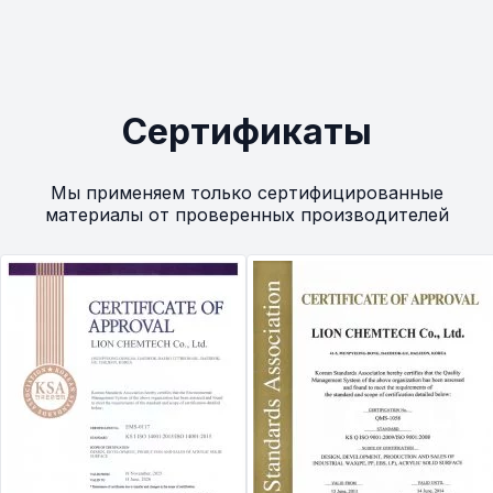
Сертификаты
Мы применяем только сертифицированные
материалы от проверенных производителей