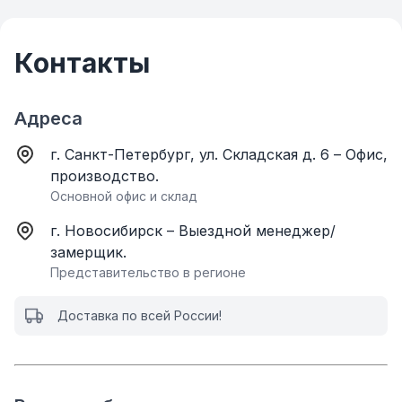
Контакты
Адреса
г. Санкт-Петербург, ул. Складская д. 6 – Офис,
производство.
Основной офис и склад
г. Новосибирск – Выездной менеджер/
замерщик.
Представительство в регионе
Доставка по всей России!