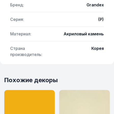
Бренд:
Grandex
Серия:
(P)
Материал:
Акриловый камень
Страна
Корея
производитель:
Похожие декоры