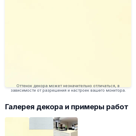
Оттенок декора может незначительно отличаться, в
зависимости от разрешения и настроек вашего монитора.
Галерея декора и примеры работ