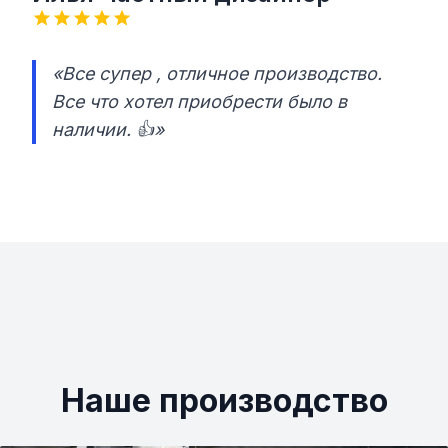
«Все супер , отличное производство.
Все что хотел приобрести было в
наличии. 👍»
Наше производство