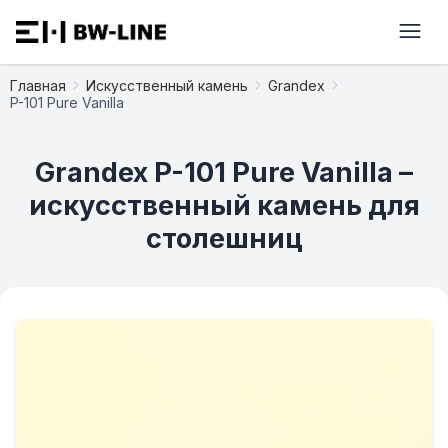
Главная
Искусственный камень
Grandex
P-101 Pure Vanilla
Grandex P-101 Pure Vanilla –
искусственный камень для
столешниц