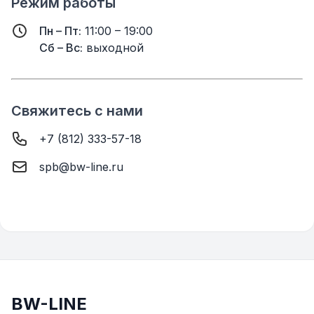
Режим работы
Пн – Пт:
11:00 – 19:00
Сб – Вс:
выходной
Свяжитесь с нами
+7 (812) 333-57-18
spb@bw-line.ru
BW-LINE