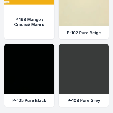
P 198 Mango /
Спелый Манго
P-102 Pure Beige
P-105 Pure Black
P-108 Pure Grey