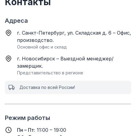
Контакты
Адреса
г. Санкт-Петербург, ул. Складская д. 6 – Офис,
производство.
Основной офис и склад
г. Новосибирск – Выездной менеджер/
замерщик.
Представительство в регионе
Доставка по всей России!
Режим работы
Пн – Пт:
11:00 – 19:00