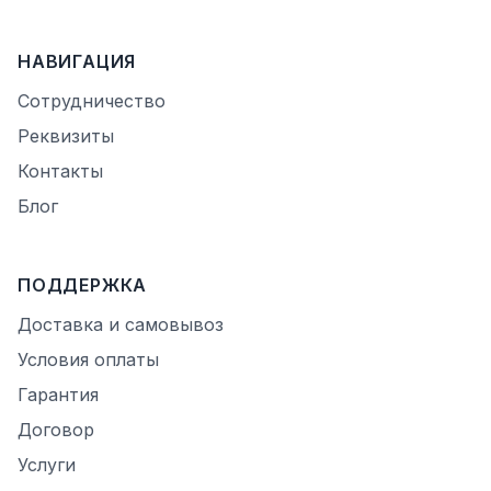
НАВИГАЦИЯ
Сотрудничество
Реквизиты
Контакты
Блог
ПОДДЕРЖКА
Доставка и самовывоз
Условия оплаты
Гарантия
Договор
Услуги