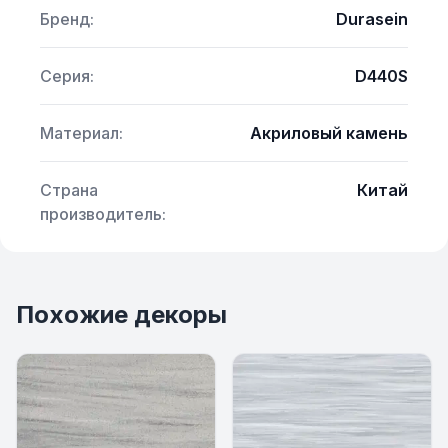
Бренд:
Durasein
Серия:
D440S
Материал:
Акриловый камень
Страна
Китай
производитель:
Похожие декоры