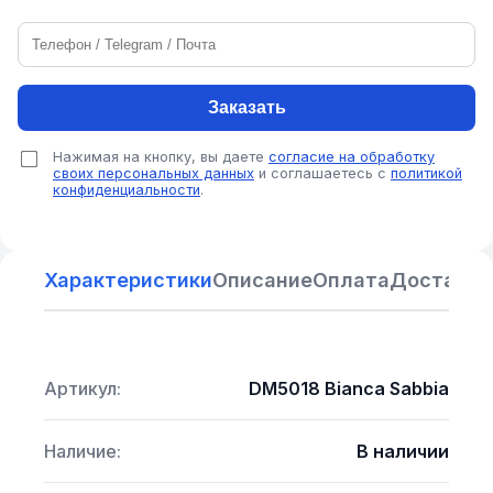
Заказать
Нажимая на кнопку, вы даете
согласие на обработку
своих персональных данных
и соглашаетесь с
политикой
конфиденциальности
.
Характеристики
Описание
Оплата
Доставка
Артикул:
DM5018 Bianca Sabbia
Наличие:
В наличии