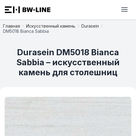
Главная
Искусственный камень
Durasein
DM5018 Bianca Sabbia
Durasein DM5018 Bianca
Sabbia – искусственный
камень для столешниц