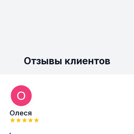
Отзывы клиентов
Олеся