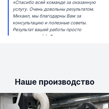
«Спасибо всей команде за оказанную
услугу. Очень довольны результатом.
Михаил, мы благодарны Вам за
консультацию и полезные советы.
Результат вашей работы просто
великолепный ). Фото пришлю когда
все приведем в порядок).»
Наше производство