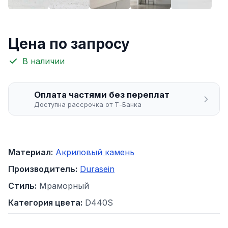
Цена по запросу
В наличии
Оплата частями без переплат
Доступна рассрочка от Т-Банка
Материал:
Акриловый камень
Производитель:
Durasein
Стиль:
Мраморный
Категория цвета:
D440S