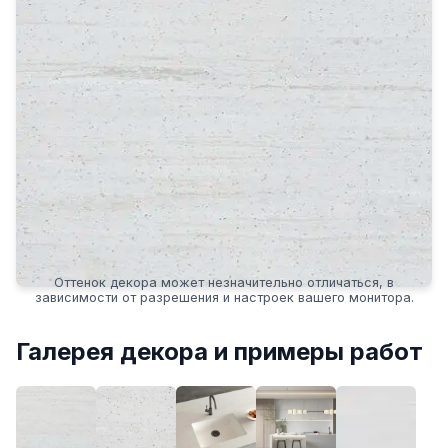
Оттенок декора может незначительно отличаться, в
зависимости от разрешения и настроек вашего монитора.
Галерея декора и примеры работ