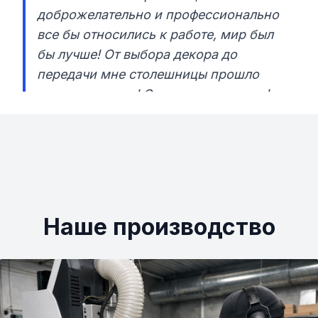
доброжелательно и профессионально
все бы относились к работе, мир был
бы лучше! От выбора декора до
передачи мне столешницы прошло
тридцать минут! Очень рекомендую!»
Наше производство