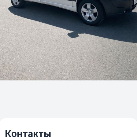
Контакты