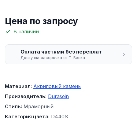
Цена по запросу
В наличии
Оплата частями без переплат
Доступна рассрочка от Т-Банка
Материал:
Акриловый камень
Производитель:
Durasein
Стиль:
Мраморный
Категория цвета:
D440S