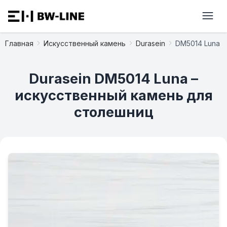
Главная
Искусственный камень
Durasein
DM5014 Luna
Durasein DM5014 Luna –
искусственный камень для
столешниц