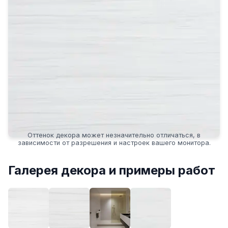
Оттенок декора может незначительно отличаться, в
зависимости от разрешения и настроек вашего монитора.
Галерея декора и примеры работ