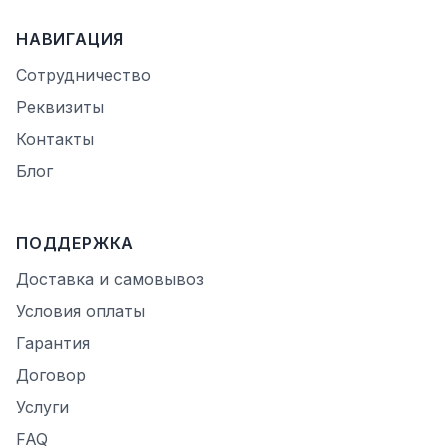
НАВИГАЦИЯ
Сотрудничество
Реквизиты
Контакты
Блог
ПОДДЕРЖКА
Доставка и самовывоз
Условия оплаты
Гарантия
Договор
Услуги
FAQ