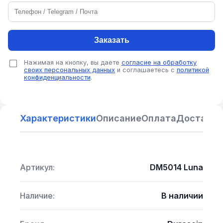
Заказать
Нажимая на кнопку, вы даете
согласие на обработку
своих персональных данных
и соглашаетесь с
политикой
конфиденциальности
.
Характеристики
Описание
Оплата
Доставка
Артикул:
DM5014 Luna
Наличие:
В наличии