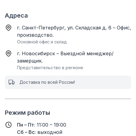
Адреса
г. Санкт-Петербург, ул. Складская д. 6 – Офис,
производство.
Основной офис и склад
г. Новосибирск – Выездной менеджер/
замерщик.
Представительство в регионе
Доставка по всей России!
Режим работы
Пн – Пт:
11:00 – 19:00
Сб – Вс:
выходной