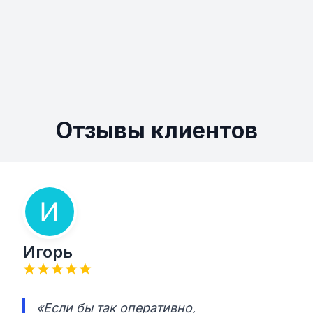
Отзывы клиентов
Игорь
«Если бы так оперативно,