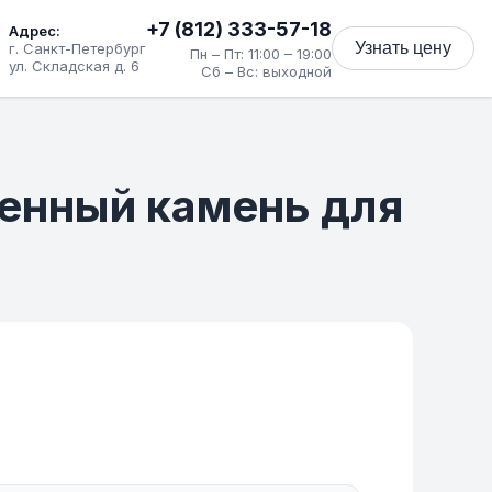
+7 (812) 333-57-18
Адрес:
Узнать цену
г. Санкт-Петербург
Пн – Пт: 11:00 – 19:00
ул. Складская д. 6
Сб – Вс: выходной
твенный камень для