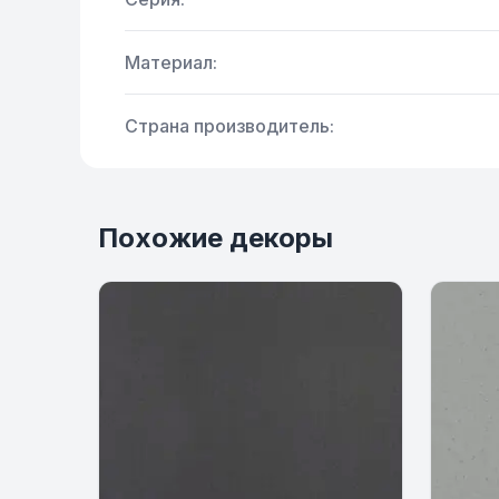
Материал:
Страна производитель:
Похожие декоры