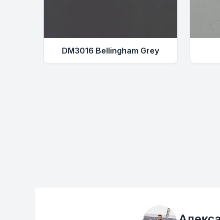
DM3016 Bellingham Grey
Алекс