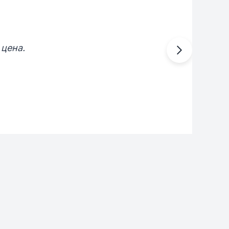
 цена.