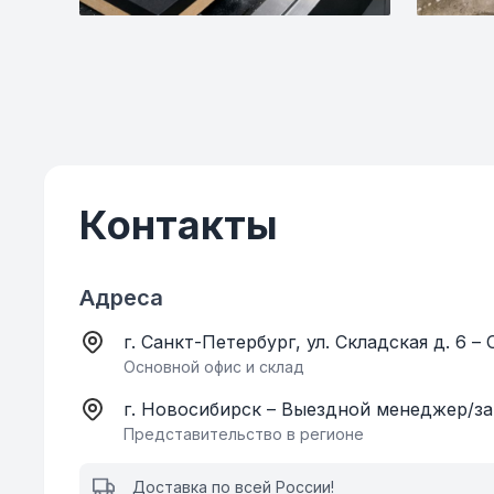
Контакты
Адреса
г. Санкт-Петербург, ул. Складская д. 6 –
Основной офис и склад
г. Новосибирск – Выездной менеджер/з
Представительство в регионе
Доставка по всей России!