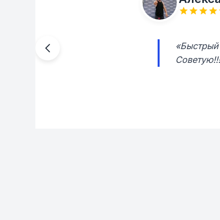
«Быстрый 
Советую!!!