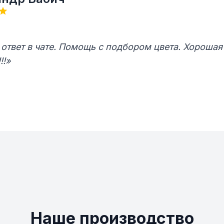
ответ в чате. Помощь с подбором цвета. Хорошая
!!»
Наше производство