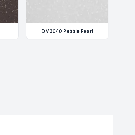
DM3040 Pebble Pearl