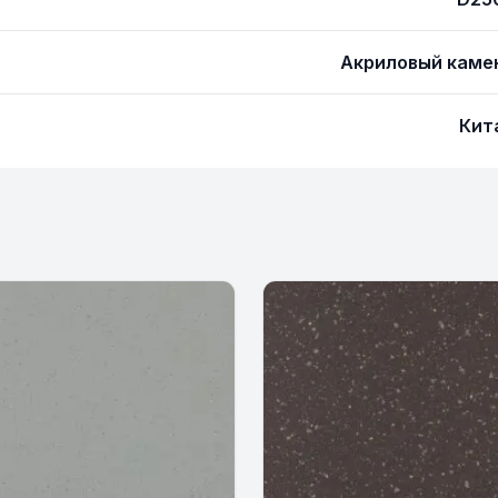
Акриловый каме
Кит