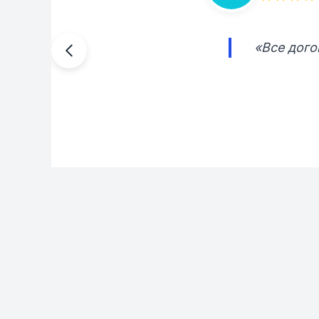
«Все дого