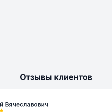
Отзывы клиентов
й Вячеславович