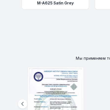
M-A625 Satin Grey
Мы применяем т