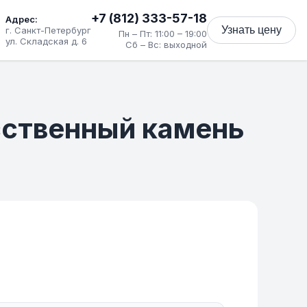
+7 (812) 333-57-18
Адрес:
Узнать цену
г. Санкт-Петербург
Пн – Пт: 11:00 – 19:00
ул. Складская д. 6
Сб – Вс: выходной
усственный камень