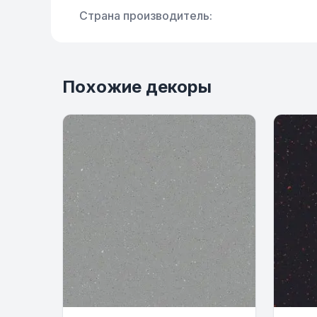
Страна производитель:
Похожие декоры