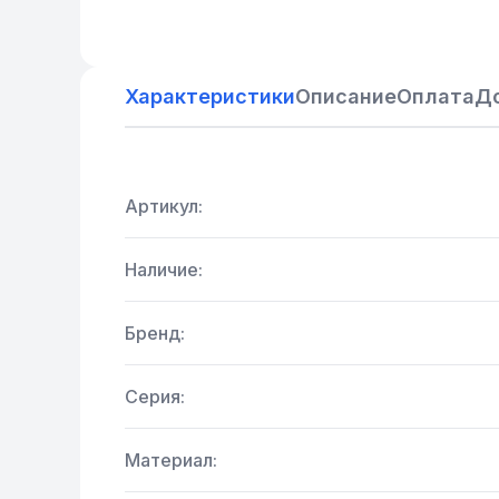
Характеристики
Описание
Оплата
Д
Артикул:
Наличие:
Бренд:
Серия:
Материал: