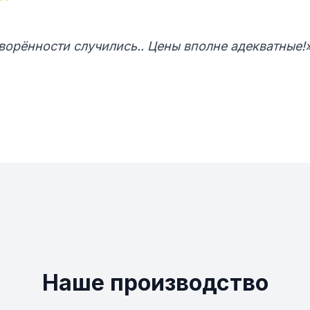
ворённости случились.. Цены вполне адекватные!
Наше производство