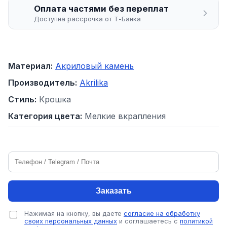
Оплата частями без переплат
Доступна рассрочка от Т-Банка
Материал:
Акриловый камень
Производитель:
Akrilika
Стиль:
Крошка
Категория цвета:
Мелкие вкрапления
Заказать
Нажимая на кнопку, вы даете
согласие на обработку
своих персональных данных
и соглашаетесь с
политикой