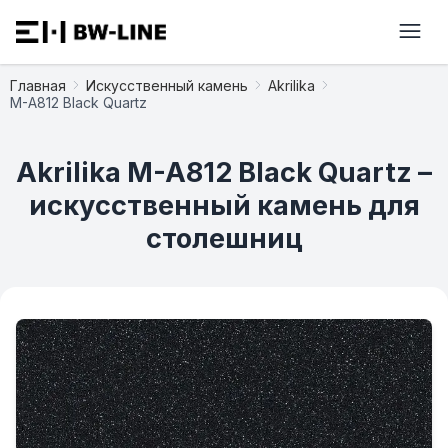
Главная
Искусственный камень
Akrilika
M-A812 Black Quartz
Akrilika M-A812 Black Quartz –
искусственный камень для
столешниц