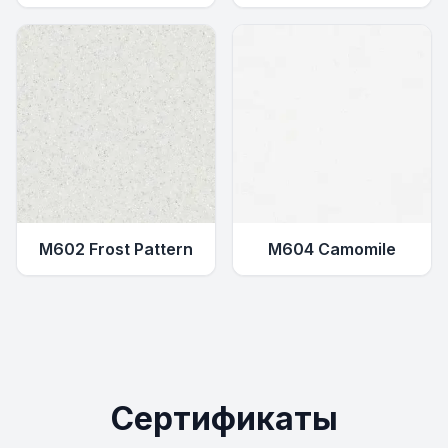
M602 Frost Pattern
M604 Camomile
Сертификаты