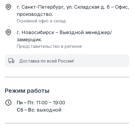
г. Санкт-Петербург, ул. Складская д. 6 – Офис,
производство.
Основной офис и склад
г. Новосибирск – Выездной менеджер/
замерщик.
Представительство в регионе
Доставка по всей России!
Режим работы
Пн – Пт:
11:00 – 19:00
Сб – Вс:
выходной