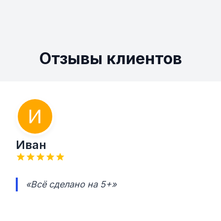
Отзывы клиентов
Иван
«Всё сделано на 5+»