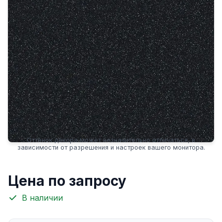
Оттенок декора может незначительно отличаться, в
зависимости от разрешения и настроек вашего монитора.
Цена по запросу
В наличии