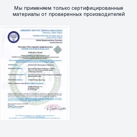
Мы применяем только сертифицированные
материалы от проверенных производителей