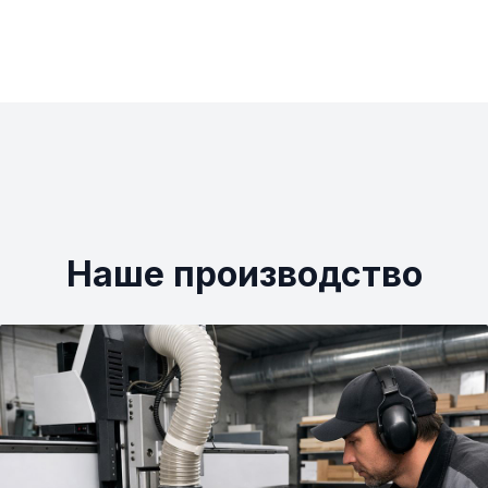
Наше производство