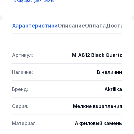
конфиденциальности
.
Характеристики
Описание
Оплата
Доставка
Артикул:
M-A812 Black Quartz
Наличие:
В наличии
Бренд:
Akrilika
Серия:
Мелкие вкрапления
Материал:
Акриловый камень