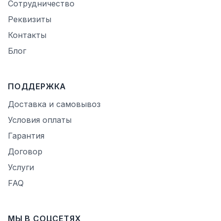
Сотрудничество
Реквизиты
Контакты
Блог
ПОДДЕРЖКА
Доставка и самовывоз
Условия оплаты
Гарантия
Договор
Услуги
FAQ
МЫ В СОЦСЕТЯХ