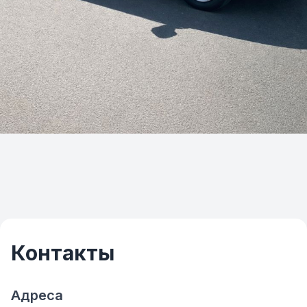
Контакты
Адреса