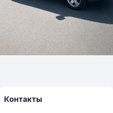
Контакты