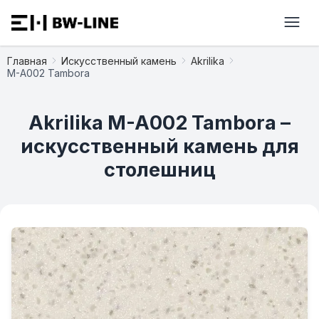
Главная
Искусственный камень
Akrilika
M-A002 Tambora
Akrilika M-A002 Tambora –
искусственный камень для
столешниц