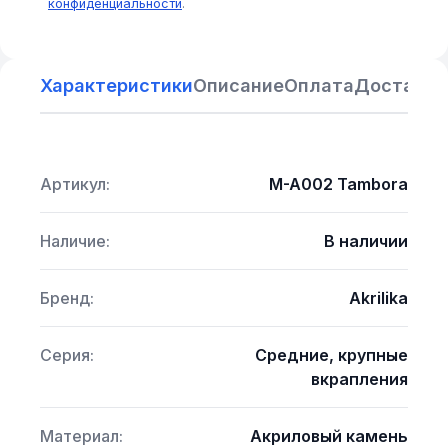
конфиденциальности
.
Характеристики
Описание
Оплата
Доставка
Артикул:
M-A002 Tambora
Наличие:
В наличии
Бренд:
Akrilika
Серия:
Средние, крупные
вкрапления
Материал:
Акриловый камень