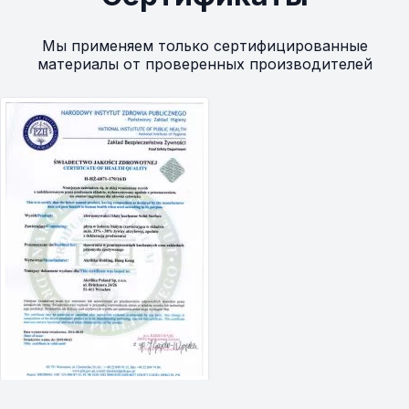
Мы применяем только сертифицированные
материалы от проверенных производителей