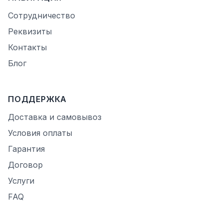
Сотрудничество
Реквизиты
Контакты
Блог
ПОДДЕРЖКА
Доставка и самовывоз
Условия оплаты
Гарантия
Договор
Услуги
FAQ