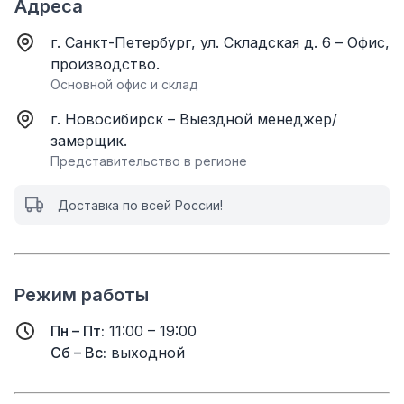
Адреса
г. Санкт-Петербург, ул. Складская д. 6 – Офис,
производство.
Основной офис и склад
г. Новосибирск – Выездной менеджер/
замерщик.
Представительство в регионе
Доставка по всей России!
Режим работы
Пн – Пт:
11:00 – 19:00
Сб – Вс:
выходной