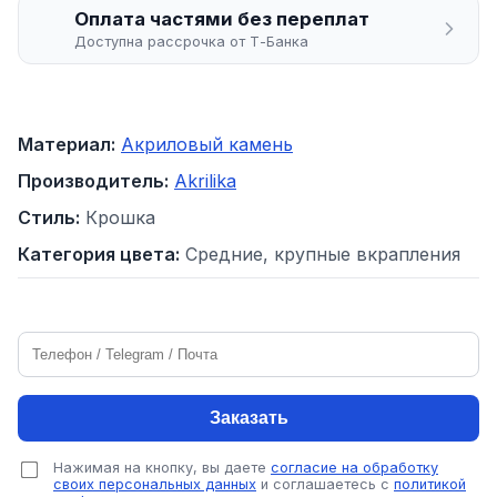
Оплата частями без переплат
Доступна рассрочка от Т-Банка
Материал:
Акриловый камень
Производитель:
Akrilika
Стиль:
Крошка
Категория цвета:
Средние, крупные вкрапления
Заказать
Нажимая на кнопку, вы даете
согласие на обработку
своих персональных данных
и соглашаетесь с
политикой