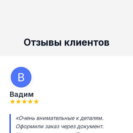
Отзывы клиентов
Вадим
«Очень внимательные к деталям.
Оформили заказ через документ.