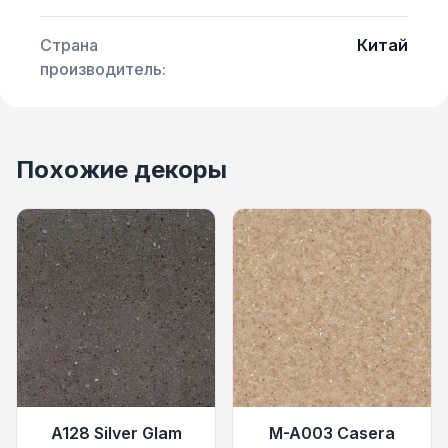
Страна
Китай
производитель:
Похожие декоры
A128 Silver Glam
M-A003 Casera