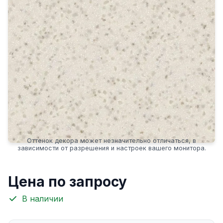
Оттенок декора может незначительно отличаться, в
зависимости от разрешения и настроек вашего монитора.
Цена по запросу
В наличии